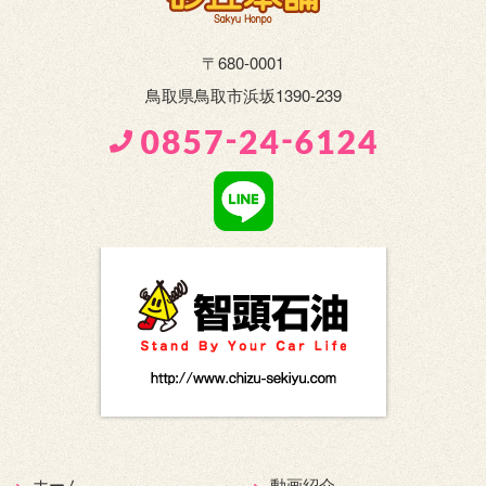
〒680-0001
鳥取県鳥取市浜坂1390-239