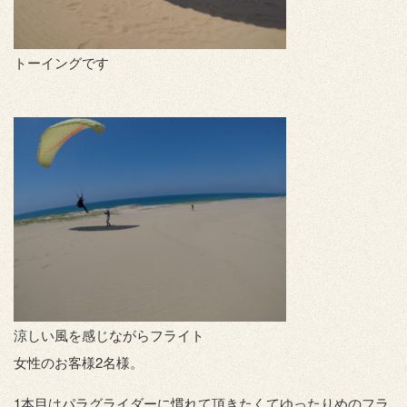
トーイングです
涼しい風を感じながらフライト
女性のお客様2名様。
1本目はパラグライダーに慣れて頂きたくてゆったりめのフラ