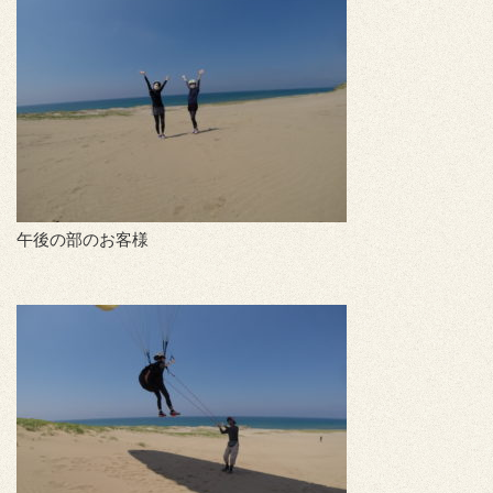
午後の部のお客様