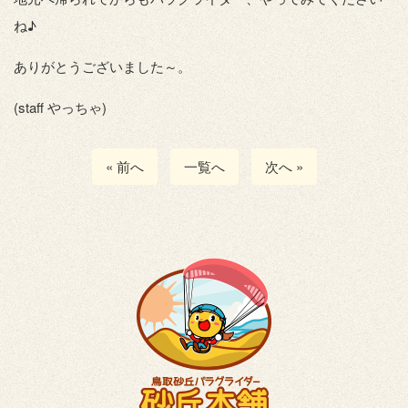
ね♪
ありがとうございました～。
(staff やっちゃ)
« 前へ
一覧へ
次へ »