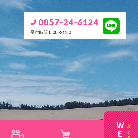
受付時間 8:00~21:00