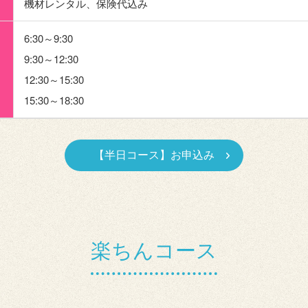
機材レンタル、保険代込み
6:30～9:30
9:30～12:30
12:30～15:30
15:30～18:30
【半日コース】お申込み
楽ちんコース