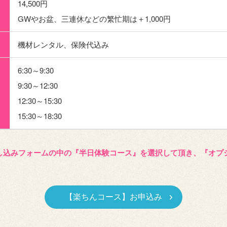
14,500円
GWやお盆、三連休などの繁忙期は＋1,000円
機材レンタル、保険代込み
6:30～9:30
9:30～12:30
12:30～15:30
15:30～18:30
し込みフォームの中の『半日体験コース』を選択して頂き、『オプ
【楽ちんコース】お申込み