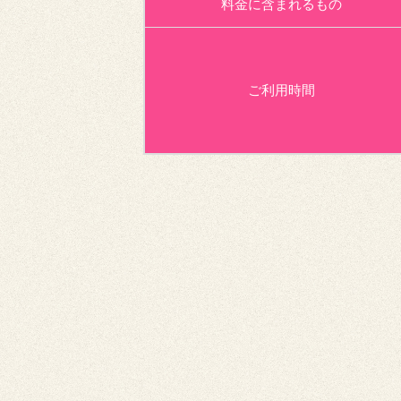
料金に含まれるもの
ご利用時間