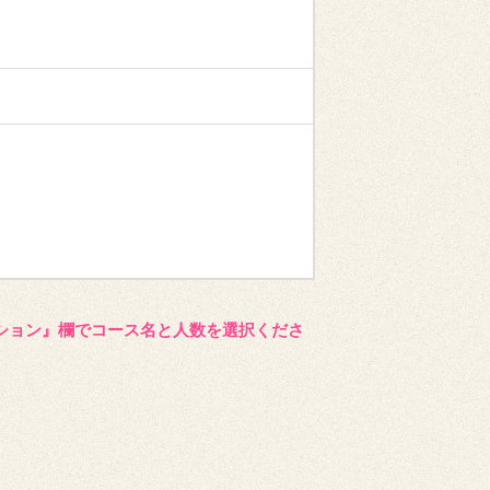
ション』欄でコース名と人数を選択くださ