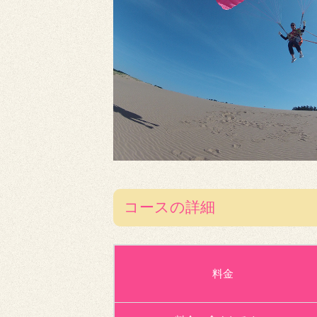
コースの詳細
料金