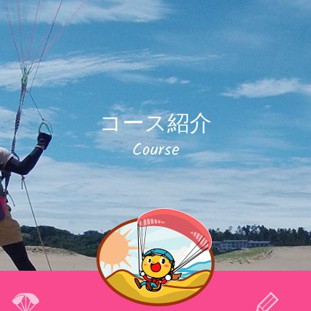
コース紹介
Course