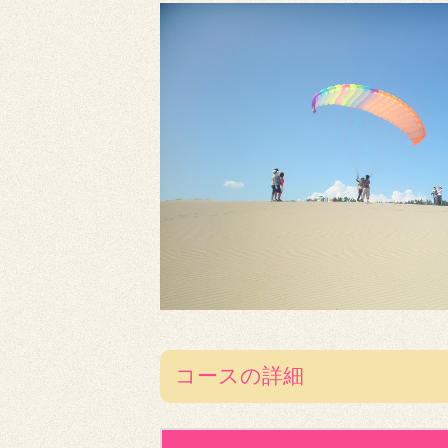
コースの詳細