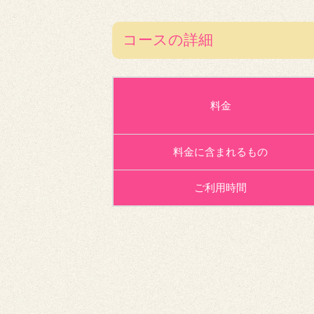
コースの詳細
料金
料金に含まれるもの
ご利用時間