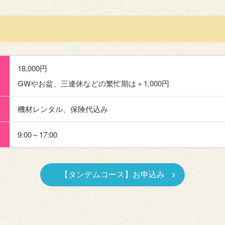
18,000円
GWやお盆、三連休などの繁忙期は＋1,000円
機材レンタル、保険代込み
9:00～17:00
【タンデムコース】お申込み