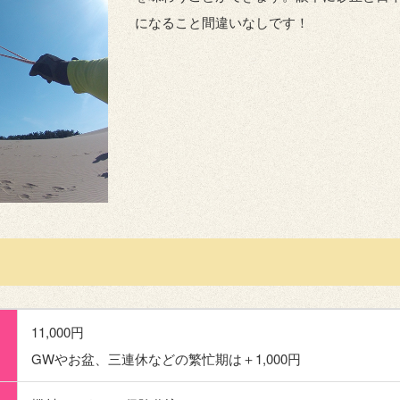
になること間違いなしです！
11,000円
GWやお盆、三連休などの繁忙期は＋1,000円