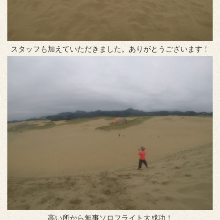
スタッフも加えていただきました。ありがとうございます！
高い所から無事ソロフライト大成功！