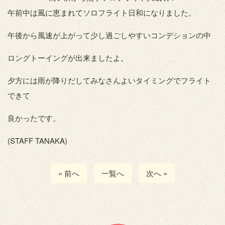
午前中は風に恵まれてソロフライト日和になりました。
午後から風速が上がって少し過ごしやすいコンデションの中
ロングトーイングが出来ましたよ。
夕方には雨が降りだしてみなさんよいタイミングでフライト
できて
良かったです。
(STAFF TANAKA)
« 前へ
一覧へ
次へ »