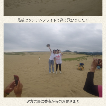
最後はタンデムフライトで高く飛びました！
夕方の部に香港からのお客さまと