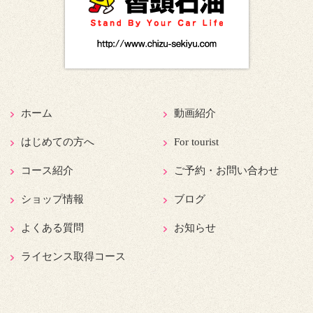
ホーム
動画紹介
はじめての方へ
For tourist
コース紹介
ご予約・お問い合わせ
ショップ情報
ブログ
よくある質問
お知らせ
ライセンス取得コース