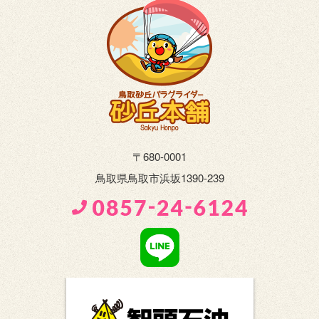
〒680-0001
鳥取県鳥取市浜坂1390-239