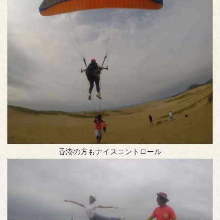
香港の方もナイスコントロール