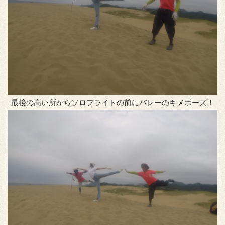
最後の高い所からソロフライトの前にバレーのキメポーズ！