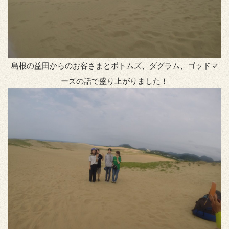
島根の益田からのお客さまとボトムズ、ダグラム、ゴッドマ
ーズの話で盛り上がりました！