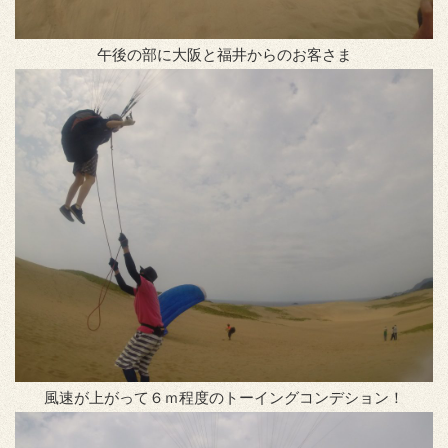
午後の部に大阪と福井からのお客さま
風速が上がって６ｍ程度のトーイングコンデション！