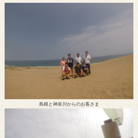
島根と神奈川からのお客さま