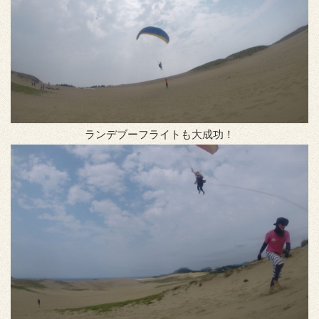
ランデブーフライトも大成功！