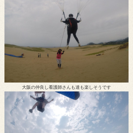
大阪の仲良し看護師さんも達も楽しそうです