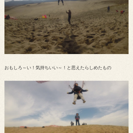
おもしろ～い！気持ちいい～！と思えたらしめたもの