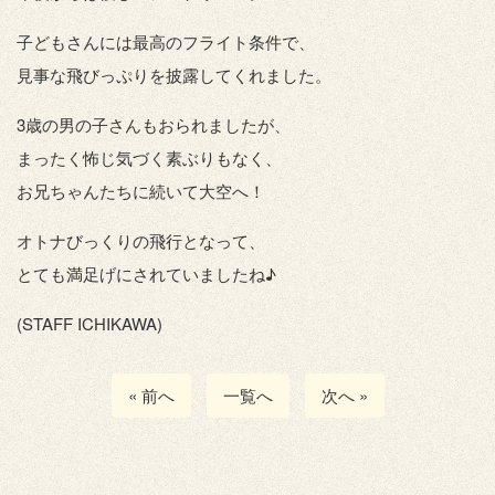
子どもさんには最高のフライト条件で、
見事な飛びっぷりを披露してくれました。
3歳の男の子さんもおられましたが、
まったく怖じ気づく素ぶりもなく、
お兄ちゃんたちに続いて大空へ！
オトナびっくりの飛行となって、
とても満足げにされていましたね♪
(STAFF ICHIKAWA)
« 前へ
一覧へ
次へ »