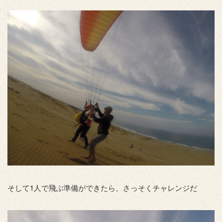
そして1人で飛ぶ準備ができたら、さっそくチャレンジだ