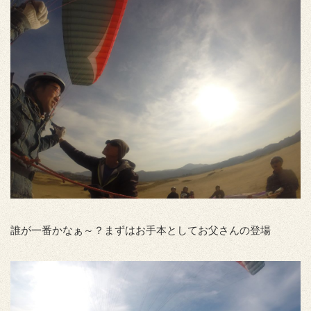
誰が一番かなぁ～？まずはお手本としてお父さんの登場