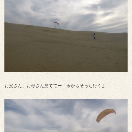
お父さん、お母さん見ててー！今からそっち行くよ