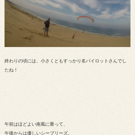
終わりの頃には、小さくともすっかり名パイロットさんでし
たね！
午前はほどよい南風に乗って、
午後からは優しいシーブリーズ。