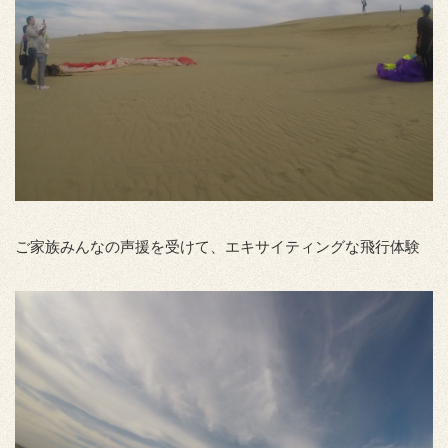
ご家族みんなの声援を受けて、エキサイティングな飛行体験