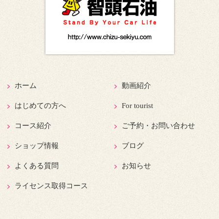
ホーム
動画紹介
はじめての方へ
For tourist
コース紹介
ご予約・お問い合わせ
ショップ情報
ブログ
よくある質問
お知らせ
ライセンス取得コース