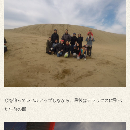
順を追ってレベルアップしながら、最後はデラックスに飛べ
た午前の部