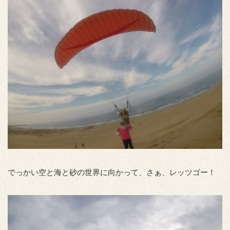
でっかい空と海と砂の世界に向かって、さぁ、レッツゴー！