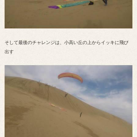
そして最後のチャレンジは、小高い丘の上からイッキに飛び
出す