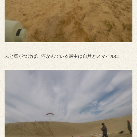
ふと気がつけば、浮かんでいる最中は自然とスマイルに