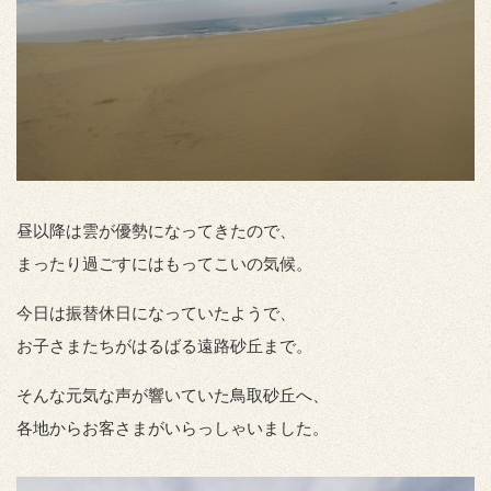
昼以降は雲が優勢になってきたので、
まったり過ごすにはもってこいの気候。
今日は振替休日になっていたようで、
お子さまたちがはるばる遠路砂丘まで。
そんな元気な声が響いていた鳥取砂丘へ、
各地からお客さまがいらっしゃいました。