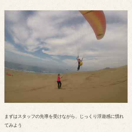
まずはスタッフの先導を受けながら、じっくり浮遊感に慣れ
てみよう