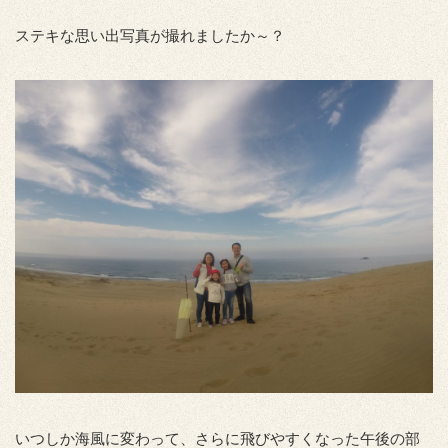
ステキな思い出写真が撮れましたか～？
いつしか海風に変わって、さらに飛びやすくなった午後の部