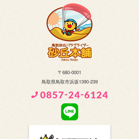
〒680-0001
鳥取県鳥取市浜坂1390-239