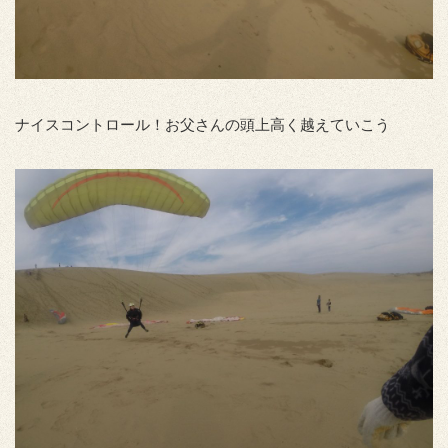
ナイスコントロール！お父さんの頭上高く越えていこう