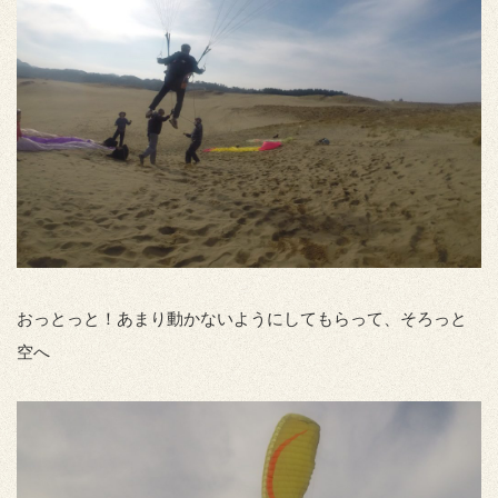
おっとっと！あまり動かないようにしてもらって、そろっと
空へ