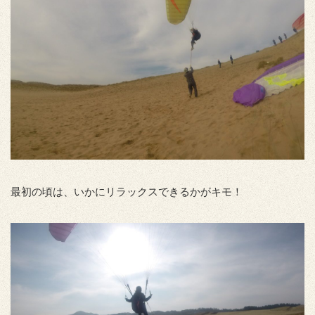
最初の頃は、いかにリラックスできるかがキモ！