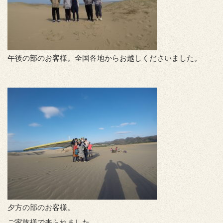
午後の部のお客様。全国各地からお越しくださいました。
夕方の部のお客様。
ご家族様で来られました。