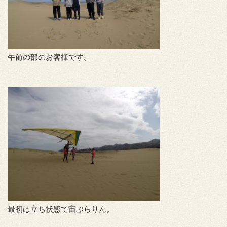
午前の部のお客様です。
最初は立ち状態で宙ぶらりん。