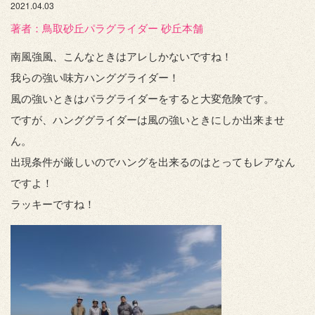
2021.04.03
著者：️鳥取砂丘パラグライダー 砂丘本舗
南風強風、こんなときはアレしかないですね！
我らの強い味方ハンググライダー！
風の強いときはパラグライダーをすると大変危険です。
ですが、ハンググライダーは風の強いときにしか出来ませ
ん。
出現条件が厳しいのでハングを出来るのはとってもレアなん
ですよ！
ラッキーですね！