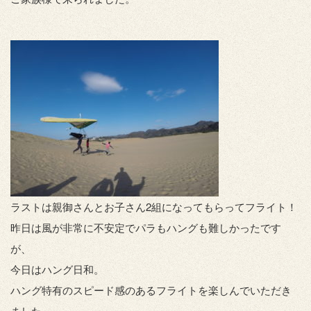
ラストは親御さんとお子さん2組になってもらってフライト！
昨日は風が非常に不安定でパラもハングも難しかったです
が、
今日はハング日和。
ハング特有のスピード感のあるフライトを楽しんでいただき
ました。