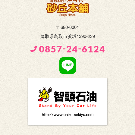
〒680-0001
鳥取県鳥取市浜坂1390-239