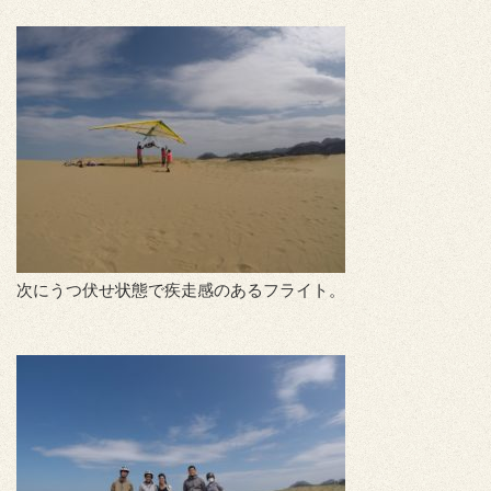
次にうつ伏せ状態で疾走感のあるフライト。