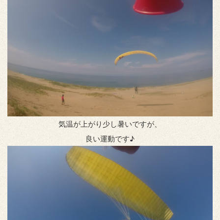
気温が上がり少し暑いですが、
良い運動です♪