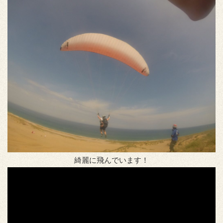
綺麗に飛んでいます！