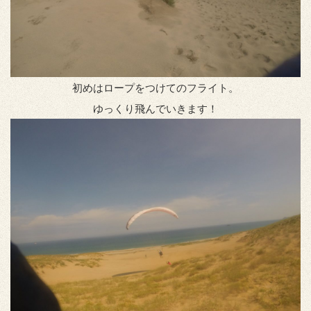
初めはロープをつけてのフライト。
ゆっくり飛んでいきます！