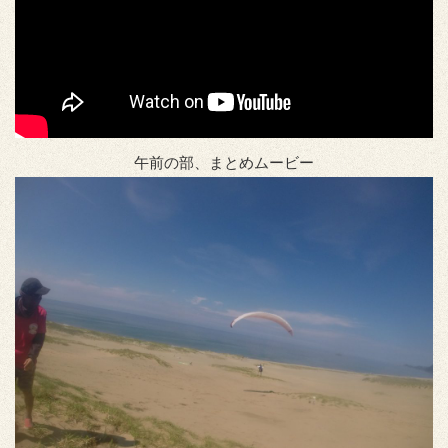
午前の部、まとめムービー