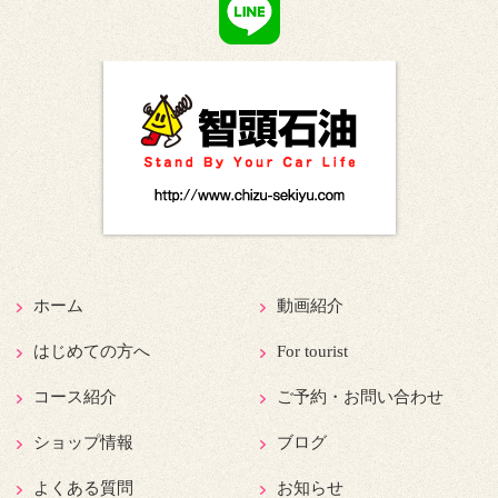
ホーム
動画紹介
はじめての方へ
For tourist
コース紹介
ご予約・お問い合わせ
ショップ情報
ブログ
よくある質問
お知らせ