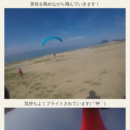
景色を眺めながら飛んでいきます！
気持ちよくフライトされています( *´艸｀)