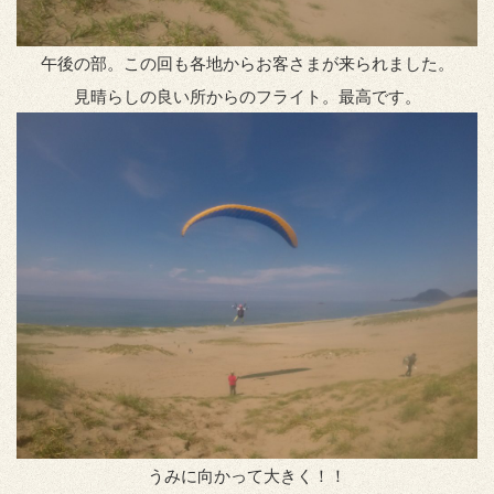
午後の部。この回も各地からお客さまが来られました。
見晴らしの良い所からのフライト。最高です。
うみに向かって大きく！！