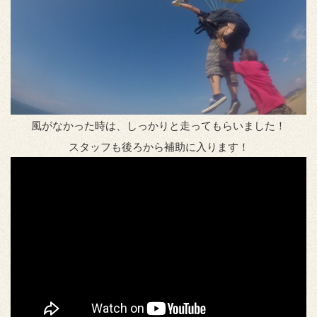
風がなかった時は、しっかりと走ってもらいました！
スタッフも後ろから補助に入ります！