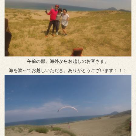
午前の部。海外からお越しのお客さま。
海を渡ってお越しいただき、ありがとうございます！！！