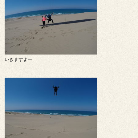
いきますよー