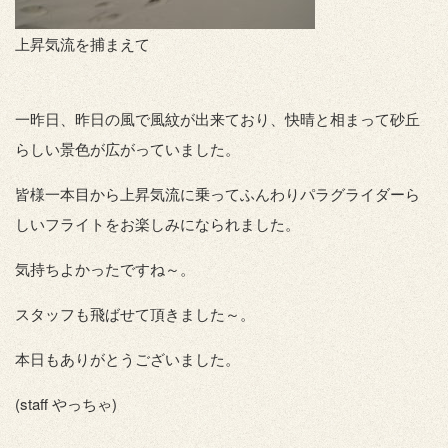
上昇気流を捕まえて
一昨日、昨日の風で風紋が出来ており、快晴と相まって砂丘
らしい景色が広がっていました。
皆様一本目から上昇気流に乗ってふんわりパラグライダーら
しいフライトをお楽しみになられました。
気持ちよかったですね～。
スタッフも飛ばせて頂きました～。
本日もありがとうございました。
(staff やっちゃ)