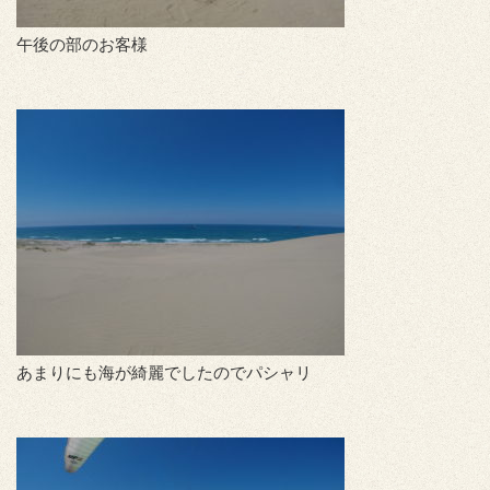
午後の部のお客様
あまりにも海が綺麗でしたのでパシャリ