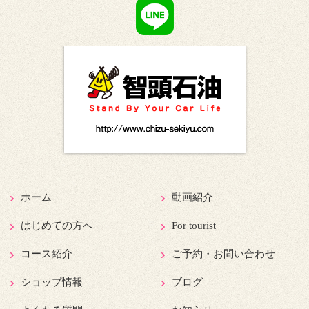
ホーム
動画紹介
はじめての方へ
For tourist
コース紹介
ご予約・お問い合わせ
ショップ情報
ブログ