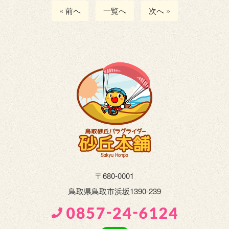
« 前へ
一覧へ
次へ »
〒680-0001
鳥取県鳥取市浜坂1390-239