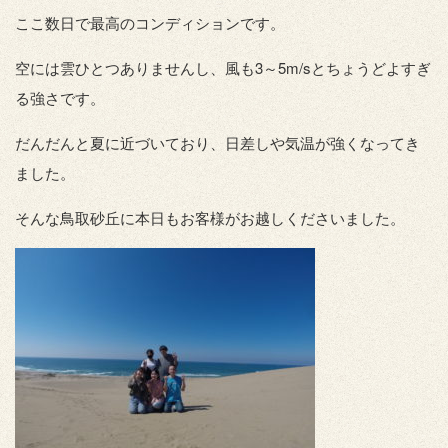
ここ数日で最高のコンディションです。
空には雲ひとつありませんし、風も3～5m/sとちょうどよすぎ
る強さです。
だんだんと夏に近づいており、日差しや気温が強くなってき
ました。
そんな鳥取砂丘に本日もお客様がお越しくださいました。