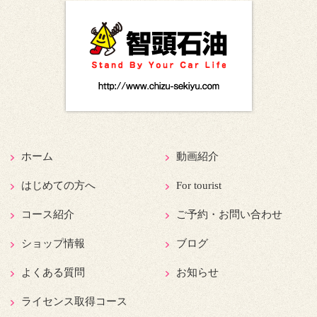
ホーム
動画紹介
はじめての方へ
For tourist
コース紹介
ご予約・お問い合わせ
ショップ情報
ブログ
よくある質問
お知らせ
ライセンス取得コース