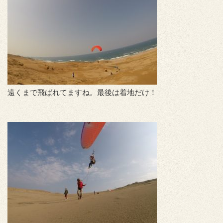
遠くまで飛ばれてますね。最後は着地だけ！