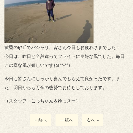
黄昏の砂丘でパシャリ。皆さん今日もお疲れさまでした！
今日は、昨日と全然違ってフライトに良好な風でした。毎日
この様な風が嬉しいですね(*^-^*)
今日も皆さんにしっかり喜んでもらえて良かったです。ま
た、明日からも万全の態勢でお待ちしております。
（スタッフ こっちゃん＆ゆっきー）
« 前へ
一覧へ
次へ »