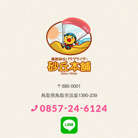
〒680-0001
鳥取県鳥取市浜坂1390-239