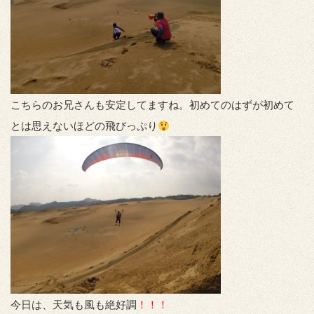
こちらのお兄さんも安定してますね。初めてのはずが初めて
とは思えないほどの飛びっぷり
今日は、天気も風も絶好調
！！！