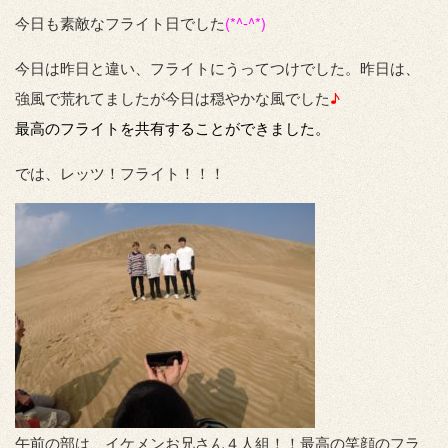
今日も素敵なフライト日でした
(*^-^*)
今日は昨日と違い、フライトにうってつけでした。昨日は、
強風で荒れてましたが今日は穏やかな風でした
♪
最高のフライトを共有することができました。
では、レッツ！フライト！！！
午前の部は、イケメンお兄さん４人組！！最高の笑顔のフラ