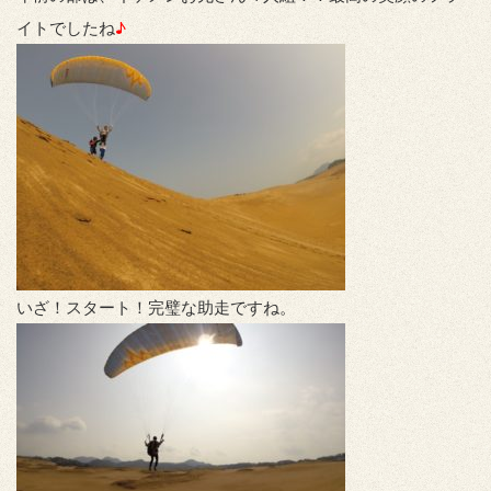
イトでしたね
♪
いざ！スタート！完璧な助走ですね。