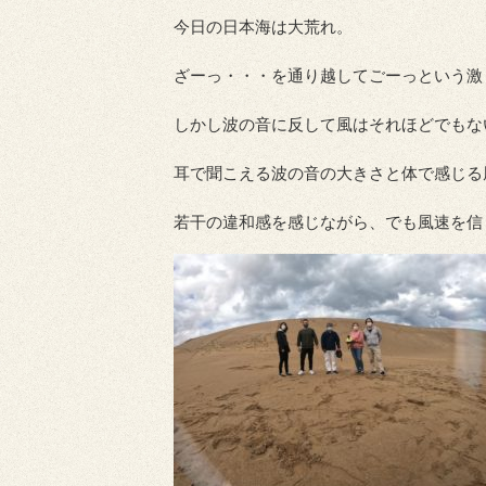
今日の日本海は大荒れ。
ざーっ・・・を通り越してごーっという激
しかし波の音に反して風はそれほどでもな
耳で聞こえる波の音の大きさと体で感じる
若干の違和感を感じながら、でも風速を信