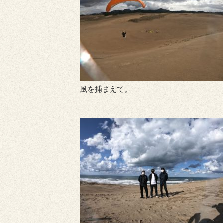
風を捕まえて。