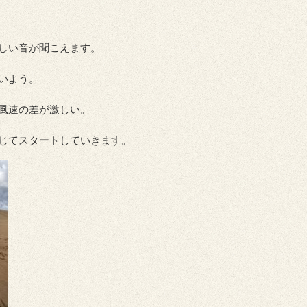
しい音が聞こえます。
いよう。
風速の差が激しい。
じてスタートしていきます。