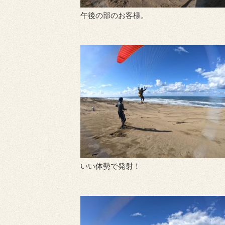
午後の部のお客様。
いい体勢で発射！