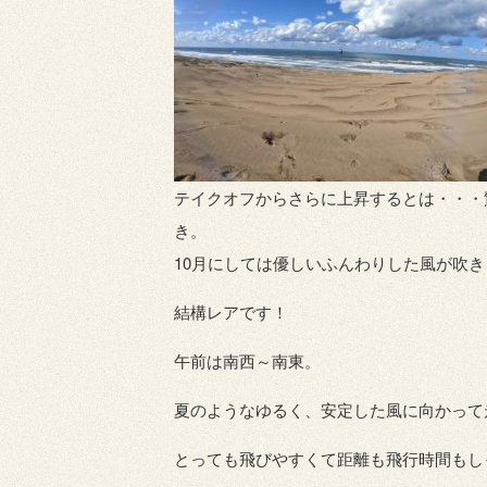
テイクオフからさらに上昇するとは・・・
き。
10月にしては優しいふんわりした風が吹
結構レアです！
午前は南西～南東。
夏のようなゆるく、安定した風に向かって
とっても飛びやすくて距離も飛行時間もし