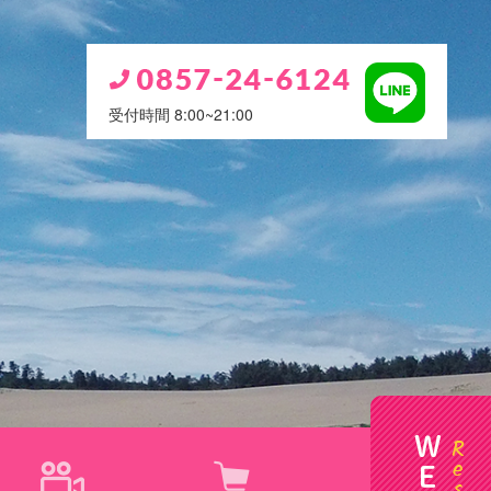
受付時間 8:00~21:00