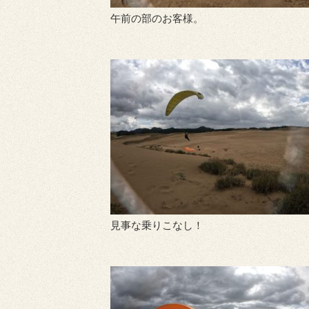
午前の部のお客様。
見事な乗りこなし！