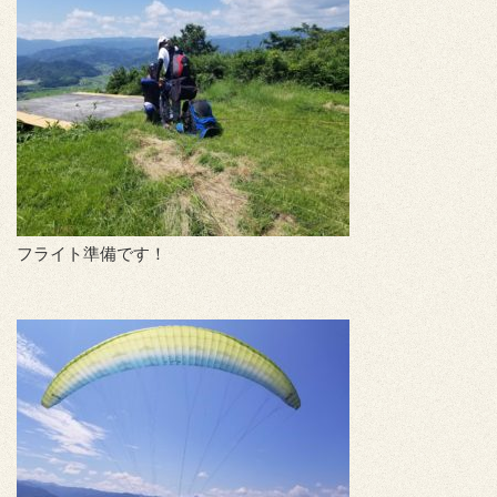
フライト準備です！