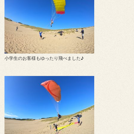
小学生のお客様もゆったり飛べました♪