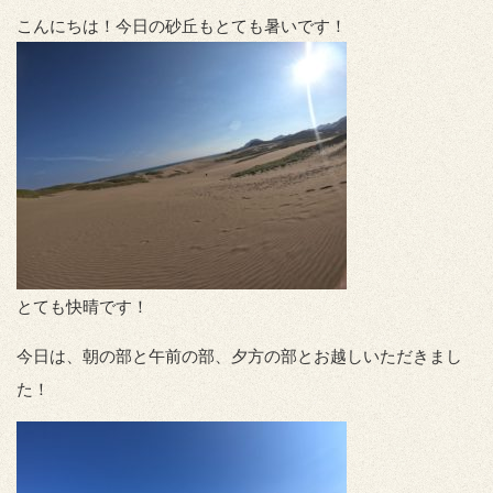
こんにちは！今日の砂丘もとても暑いです！
とても快晴です！
今日は、朝の部と午前の部、夕方の部とお越しいただきまし
た！