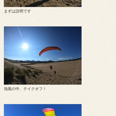
まずは説明です
強風の中、テイクオフ！