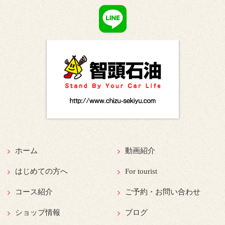
ホーム
動画紹介
はじめての方へ
For tourist
コース紹介
ご予約・お問い合わせ
ショップ情報
ブログ