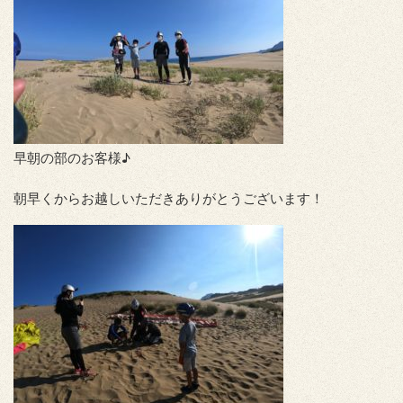
早朝の部のお客様♪
朝早くからお越しいただきありがとうございます！