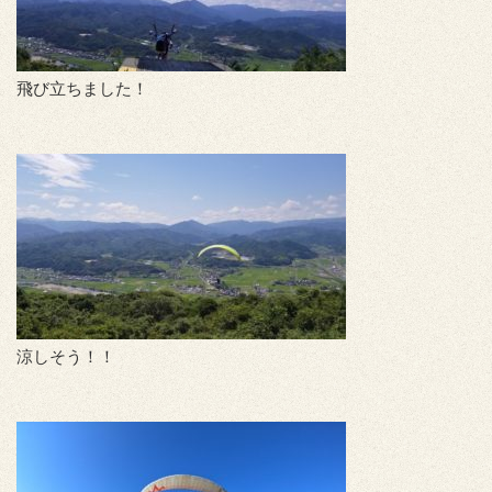
飛び立ちました！
涼しそう！！