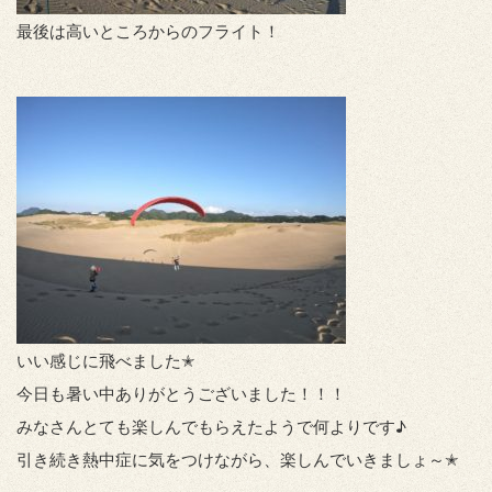
最後は高いところからのフライト！
いい感じに飛べました✭
今日も暑い中ありがとうございました！！！
みなさんとても楽しんでもらえたようで何よりです♪
引き続き熱中症に気をつけながら、楽しんでいきましょ～✭