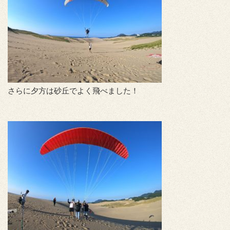
さらに夕方は砂丘でよく飛べました！