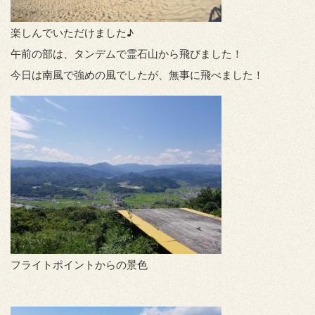
楽しんでいただけました♪
午前の部は、タンデムで霊石山から飛びました！
今日は南風で強めの風でしたが、無事に飛べました！
フライトポイントからの景色