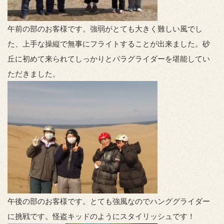
午前の部のお客様です。強弱がとても大きく難しい風でし
た、上手な操縦で無事にフライトすることが出来ました。砂
丘に初めて来られてしっかりとパラグライダーを堪能してい
ただきました。
午後の部のお客様です。とても強風なのでハンググライダー
に挑戦です。怪盗キッドのようにスタイリッシュです！