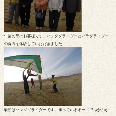
午後の部のお客様です。ハンググライダーとパラグライダー
の両方を体験していただきました。
最初はハンググライダーです。座っているポーズでぷかぷか