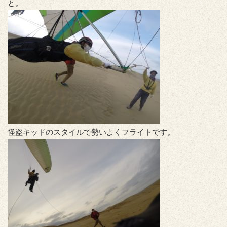
と。
怪盗キッドのスタイルで勢いよくフライトです。