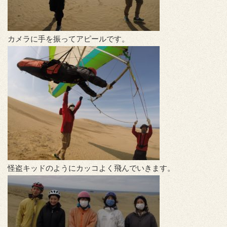
カメラに手を振ってアピールです。
怪盗キッドのようにカッコよく飛んでいきます。