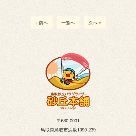
« 前へ
一覧へ
次へ »
〒680-0001
鳥取県鳥取市浜坂1390-239