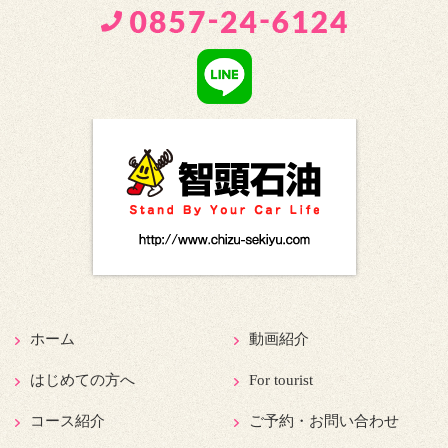
ホーム
動画紹介
はじめての方へ
For tourist
コース紹介
ご予約・お問い合わせ