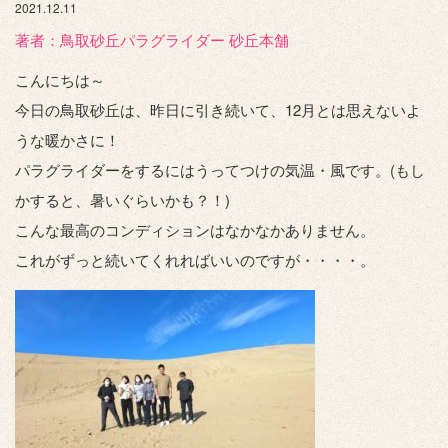
2021.12.11
著者：️鳥取砂丘パラグライダー 砂丘本舗
こんにちは～
今日の鳥取砂丘は、昨日に引き続いて、12月とは思えないよ
うな暖かさに！
パラグライダーをするにはうってつけの気温・風です。(もし
かすると、暑いぐらいかも？！)
こんな最高のコンディションはなかなかありません。
これがずっと続いてくれればいいのですが・・・・。