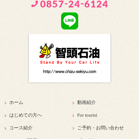
ホーム
動画紹介
はじめての方へ
For tourist
コース紹介
ご予約・お問い合わせ