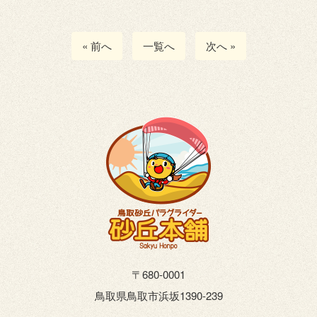
« 前へ
一覧へ
次へ »
〒680-0001
鳥取県鳥取市浜坂1390-239