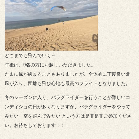
どこまでも飛んでいく～
午後は、9名の方にお越しいただきました。
たまに風が緩まることもありましたが、全体的に丁度良い北
風が入り、距離も飛び心地も最高のフライトとなりました。
冬のシーズンに入り、パラグライダーを行うことが難しいコ
ンディショの日が多くなりますが、パラグライダーをやって
みたい・空を飛んでみたい という方は是非是非ご参加くださ
い。お待ちしております！！