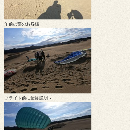
午前の部のお客様
フライト前に最終説明～