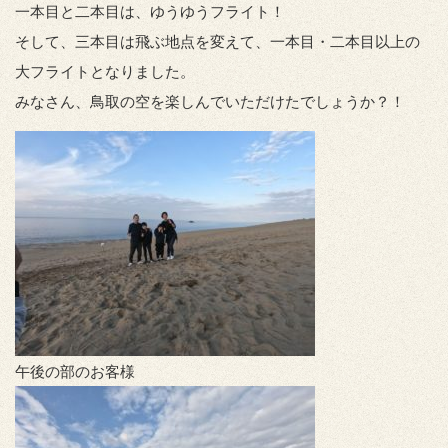
一本目と二本目は、ゆうゆうフライト！
そして、三本目は飛ぶ地点を変えて、一本目・二本目以上の
大フライトとなりました。
みなさん、鳥取の空を楽しんでいただけたでしょうか？！
午後の部のお客様