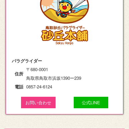
パラグライダー
〒680-0001
住所
鳥取県鳥取市浜坂1390ー239
電話
0857-24-6124
お問い合わせ
公式LINE