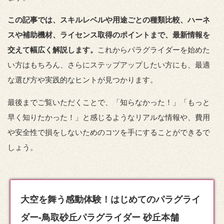
この記事では、スキルレベルや用途ごとの種類比較、ハーネ
スや補助機材、ライセンス取得のポイントまで、最新情報を
交えて幅広く解説します。
これからパラグライダーを始めた
い方はもちろん、さらにステップアップしたい方にも、最適
な選び方や実践的なヒントが見つかります。
最後までご覧いただくことで、「知らなかった！」「もっと
早く知りたかった！」と感じるようなリアルな情報や、費用
や安全性で損をしないためのコツを手にすることができるで
しょう。
大空を舞う感動体験！はじめてのパラグライ
ダー-鳥取砂丘パラグライダー 砂丘本舗