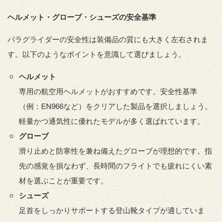
ヘルメット・グローブ・シューズの安全基準
パラグライダーの安全性は装備品の質にも大きく左右されま
す。以下のようなポイントを意識して選びましょう。
ヘルメット
専用の航空用ヘルメットがおすすめです。安全性基準
（例：EN966など）をクリアした製品を選択しましょう。
軽量かつ通気性に優れたモデルが多く選ばれています。
グローブ
滑り止めと防寒性を兼ね備えたグローブが理想的です。指
先の感覚を損なわず、長時間のフライトでも疲れにくい素
材を選ぶことが重要です。
シューズ
足首をしっかりサポートする登山靴タイプが適していま