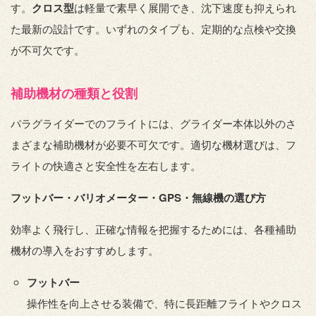
す。
クロス型
は軽量で素早く展開でき、沈下速度も抑えられ
た最新の設計です。いずれのタイプも、定期的な点検や交換
が不可欠です。
補助機材の種類と役割
パラグライダーでのフライトには、グライダー本体以外のさ
まざまな補助機材が必要不可欠です。適切な機材選びは、フ
ライトの快適さと安全性を左右します。
フットバー・バリオメーター・GPS・無線機の選び方
効率よく飛行し、正確な情報を把握するためには、各種補助
機材の導入をおすすめします。
フットバー
操作性を向上させる装備で、特に長距離フライトやクロス