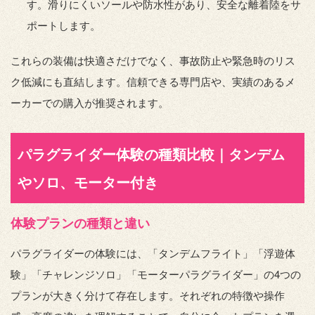
す。滑りにくいソールや防水性があり、安全な離着陸をサ
ポートします。
これらの装備は快適さだけでなく、事故防止や緊急時のリス
ク低減にも直結します。信頼できる専門店や、実績のあるメ
ーカーでの購入が推奨されます。
パラグライダー体験の種類比較｜タンデム
やソロ、モーター付き
体験プランの種類と違い
パラグライダーの体験には、「タンデムフライト」「浮遊体
験」「チャレンジソロ」「モーターパラグライダー」の4つの
プランが大きく分けて存在します。それぞれの特徴や操作