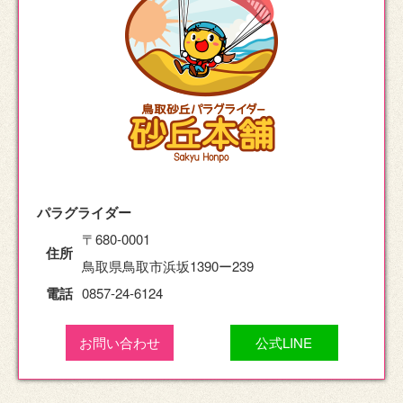
パラグライダー
〒680-0001
住所
鳥取県鳥取市浜坂1390ー239
電話
0857-24-6124
お問い合わせ
公式LINE