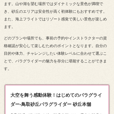
ます。山や湖を望む場所ではダイナミックな景色が満喫で
き、砂丘のエリアは安全性が高く初体験にもおすすめです。
また、海上フライトではリゾート感覚で美しい景色が楽しめ
ます。
どのプランや場所でも、事前の予約やインストラクターの資
格確認が安心して楽しむためのポイントとなります。自分の
目的や体力、チャレンジしたい体験レベルに合わせて選ぶこ
とで、パラグライダーの魅力を存分に堪能することができま
す。
大空を舞う感動体験！はじめてのパラグライ
ダー-鳥取砂丘パラグライダー 砂丘本舗