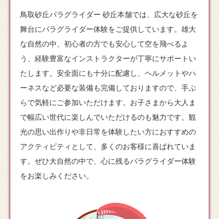
鳥取砂丘パラグライダー 砂丘本舗では、広大な砂丘を
舞台に
パラグライダー
体験をご提供しています。雄大
な自然の中、初心者の方でも安心して空を飛べるよ
う、経験豊富なインストラクターが丁寧にサポートい
たします。安全面にも十分に配慮し、ヘルメットやハ
ーネスなど必要な装備も完備しておりますので、手ぶ
らで気軽にご参加いただけます。お子さまから大人ま
で幅広い世代に楽しんでいただけるのも魅力です。観
光の思い出作りや非日常を体験したい方におすすめの
アクティビティとして、多くのお客様に喜ばれていま
す。ぜひ大自然の中で、心に残るパラグライダー体験
をお楽しみください。