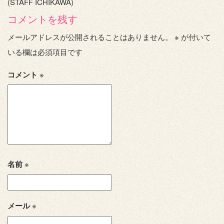
(STAFF ICHIKAWA)
コメントを残す
メールアドレスが公開されることはありません。
※
が付いて
いる欄は必須項目です
コメント
※
名前
※
メール
※