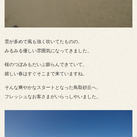
雲が多めで風も強く吹いてたものの、
みるみる優しい雰囲気になってきました。
桜のつぼみもだいぶ膨らんできていて、
嬉しい春はすぐそこまで来ていますね。
そんな爽やかなスタートとなった鳥取砂丘へ、
フレッシュなお客さまがいらっしやいました。