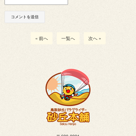
« 前へ
一覧へ
次へ »