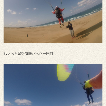
ちょっと緊張気味だった一回目