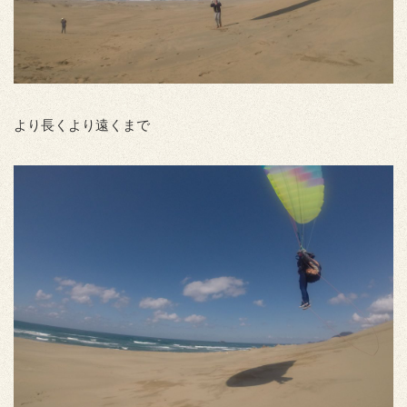
より長くより遠くまで