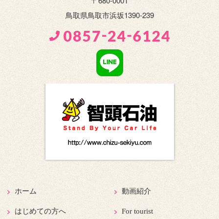
〒680-0001
鳥取県鳥取市浜坂1390-239
ホーム
動画紹介
はじめての方へ
For tourist