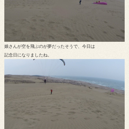
娘さんが空を飛ぶのが夢だったそうで、今日は
記念日になりましたね。