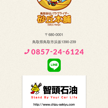
〒680-0001
鳥取県鳥取市浜坂1390-239