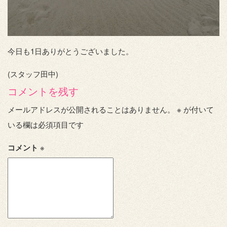
今日も1日ありがとうございました。
(スタッフ田中)
コメントを残す
メールアドレスが公開されることはありません。
※
が付いて
いる欄は必須項目です
コメント
※