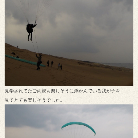
見学されてたご両親も楽しそうに浮かんでいる我が子を
見てとても楽しそうでした。