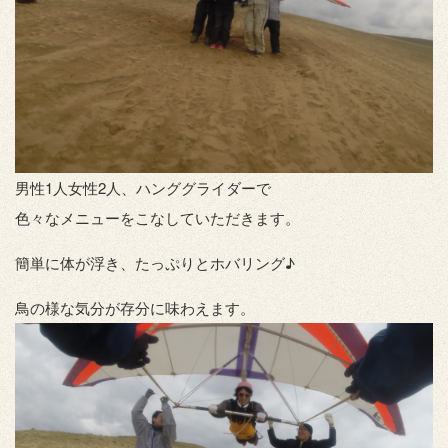
男性1人女性2人、ハンググライダーで
色々なメニューをこなしていただきます。
簡単に体が浮き、たっぷりとホバリング♪
鳥の様な気分が存分に味わえます。