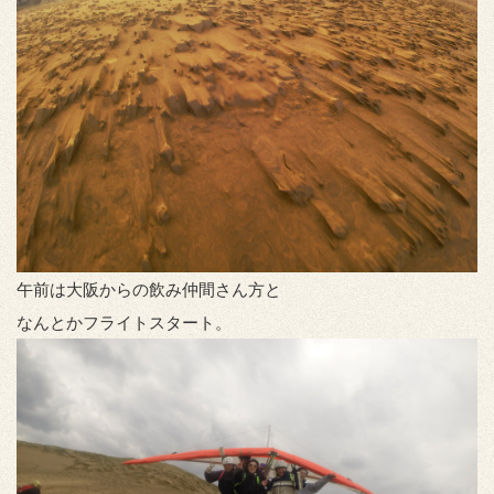
午前は大阪からの飲み仲間さん方と
なんとかフライトスタート。