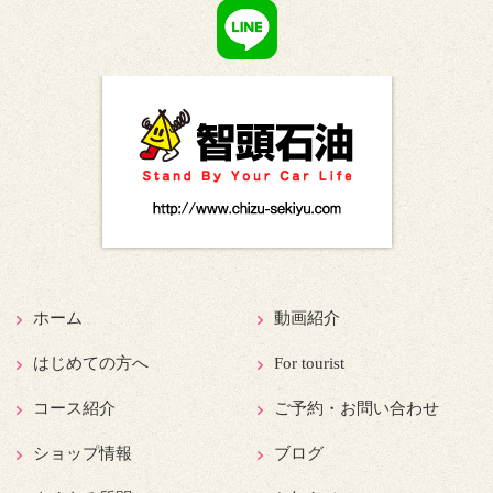
ホーム
動画紹介
はじめての方へ
For tourist
コース紹介
ご予約・お問い合わせ
ショップ情報
ブログ