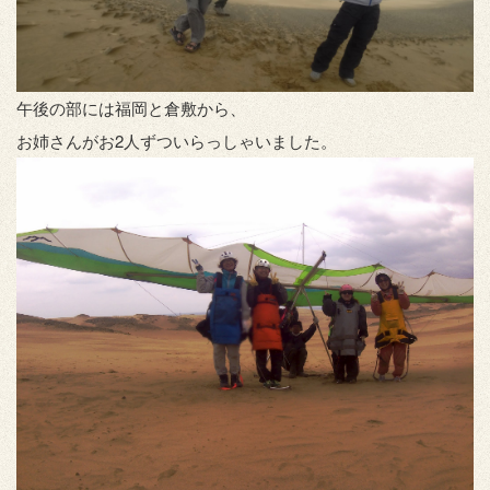
午後の部には福岡と倉敷から、
お姉さんがお2人ずついらっしゃいました。