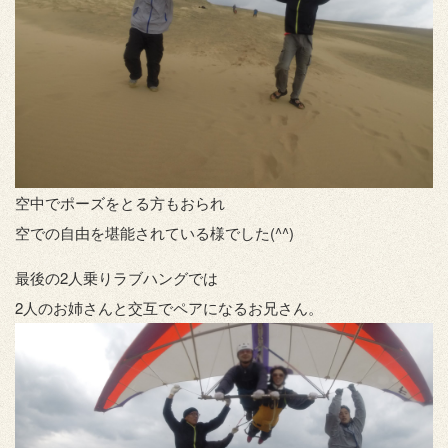
空中でポーズをとる方もおられ
空での自由を堪能されている様でした(^^)
最後の2人乗りラブハングでは
2人のお姉さんと交互でペアになるお兄さん。