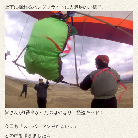
上下に揺れるハングフライトに大満足のご様子。
皆さんが1番良かったのはやはり、怪盗キッド！
今日も「スーパーマンみたぁい…」
との声を頂きました☆