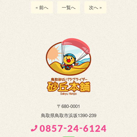
« 前へ
一覧へ
次へ »
〒680-0001
鳥取県鳥取市浜坂1390-239