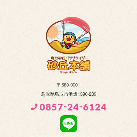
〒680-0001
鳥取県鳥取市浜坂1390-239