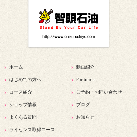
ホーム
動画紹介
はじめての方へ
For tourist
コース紹介
ご予約・お問い合わせ
ショップ情報
ブログ
よくある質問
お知らせ
ライセンス取得コース