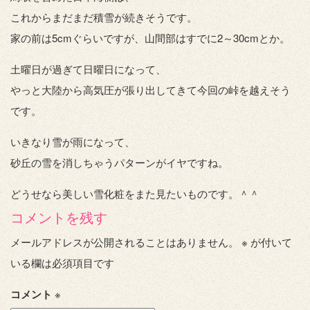
これからまだまだ積雪が続きそうです。
家の前は5cmぐらいですが、山間部はすでに2～30cmとか。
土曜日が過ぎて日曜日になって、
やっと大陸から高気圧が張り出してきて今回の峠を越えそう
です。
いきなり雪が雨になって、
砂丘の雪を消しちゃうパターンがイヤですね。
どうせなら美しい雪化粧をまた見たいものです。＾＾
コメントを残す
メールアドレスが公開されることはありません。
※
が付いて
いる欄は必須項目です
コメント
※