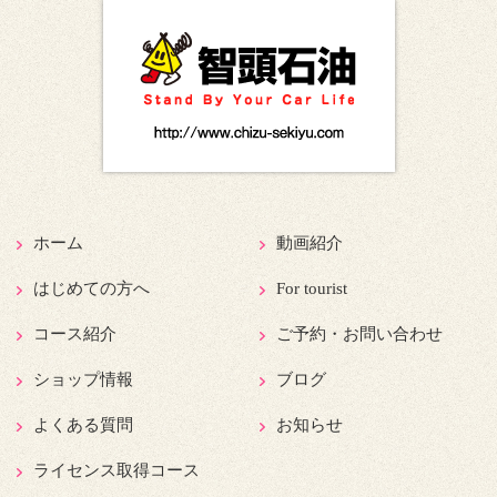
ホーム
動画紹介
はじめての方へ
For tourist
コース紹介
ご予約・お問い合わせ
ショップ情報
ブログ
よくある質問
お知らせ
ライセンス取得コース