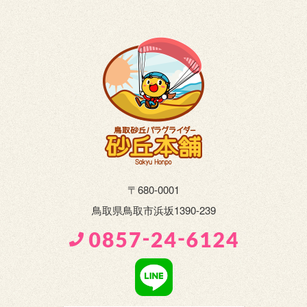
〒680-0001
鳥取県鳥取市浜坂1390-239