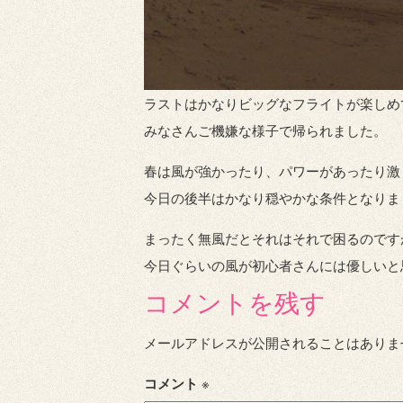
ラストはかなりビッグなフライトが楽しめ
みなさんご機嫌な様子で帰られました。
春は風が強かったり、パワーがあったり激
今日の後半はかなり穏やかな条件となりま
まったく無風だとそれはそれで困るのです
今日ぐらいの風が初心者さんには優しいと
コメントを残す
メールアドレスが公開されることはありま
コメント
※