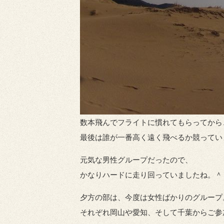
数本飛んでフライトに慣れてもらってから
最後は誰が一番高く遠く飛べるか競ってい
元気な男性グループだったので、
かなりハードに走り回っていましたね。＾
夕方の部は、今度は女性ばかりのグループ
それぞれ岡山や愛知、そして千葉からご参