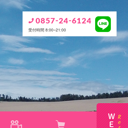
受付時間 8:00~21:00