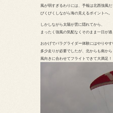
風が弱すぎるわりには、予報は北西強風だ
びくびくしながら海の見えるポイントへ。
しかしながら太陽が雲に隠れてから、
まったく強風の気配なくそのまま一日が過
おかげでパラグライダー体験にはやりやす
多少走りが必要でしたが、北からも南から
風向きに合わせてフライトできて大満足！