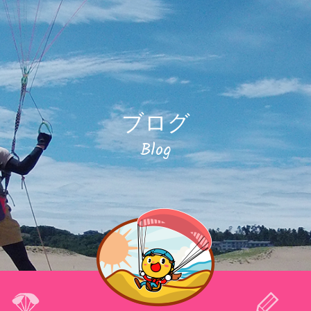
ブログ
Blog