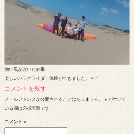
強い風が吹いた結果、
楽しいパラグライダー体験ができました。＾＾
コメントを残す
メールアドレスが公開されることはありません。
※
が付いて
いる欄は必須項目です
コメント
※