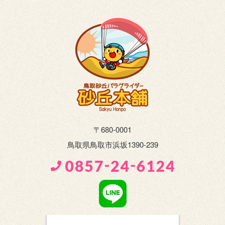
〒680-0001
鳥取県鳥取市浜坂1390-239