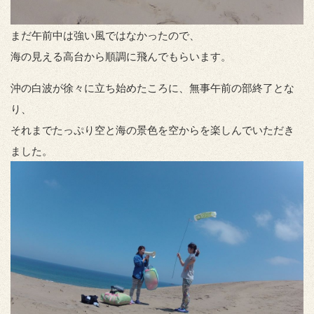
まだ午前中は強い風ではなかったので、
海の見える高台から順調に飛んでもらいます。
沖の白波が徐々に立ち始めたころに、無事午前の部終了とな
り、
それまでたっぷり空と海の景色を空からを楽しんでいただき
ました。