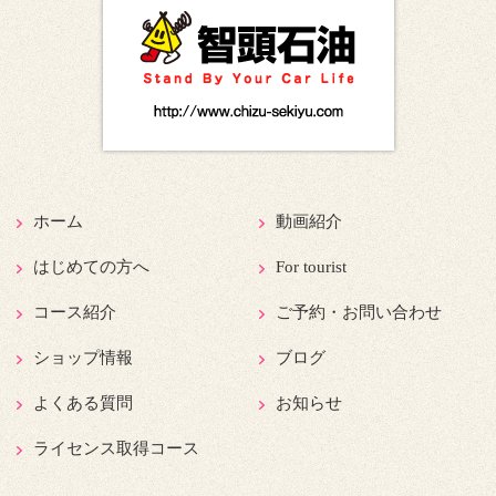
ホーム
動画紹介
はじめての方へ
For tourist
コース紹介
ご予約・お問い合わせ
ショップ情報
ブログ
よくある質問
お知らせ
ライセンス取得コース