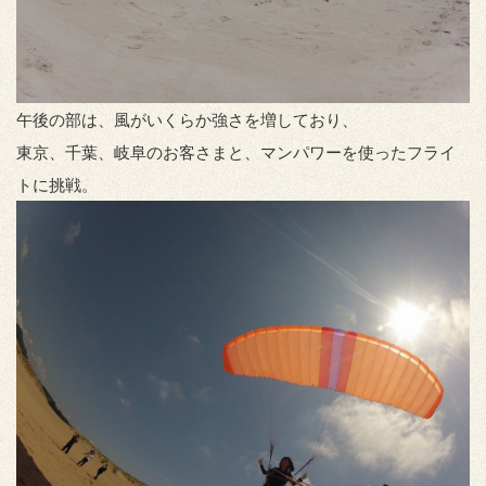
午後の部は、風がいくらか強さを増しており、
東京、千葉、岐阜のお客さまと、マンパワーを使ったフライ
トに挑戦。