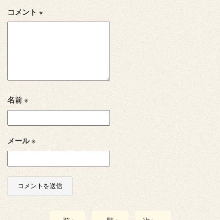
コメント
※
名前
※
メール
※