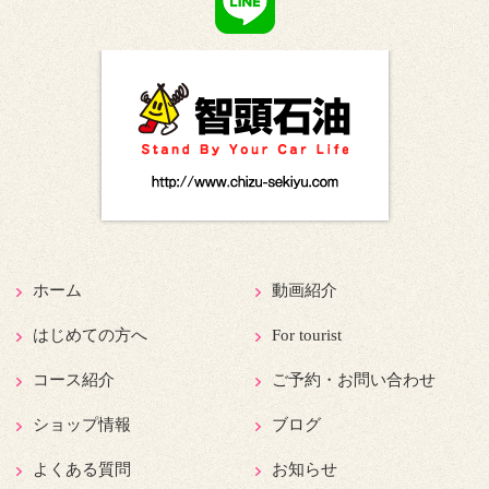
ホーム
動画紹介
はじめての方へ
For tourist
コース紹介
ご予約・お問い合わせ
ショップ情報
ブログ
よくある質問
お知らせ