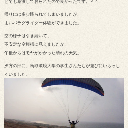
とても感激しておられたので良かったです。＾＾
帰りには多少降られてしまいましたが、
よいパラグライダー体験ができました。
空の様子は引き続いて、
不安定な空模様に見えましたが、
午後からはモヤがかかった晴れの天気。
夕方の部に、鳥取環境大学の学生さんたちが遊びにいらっし
ゃいました。