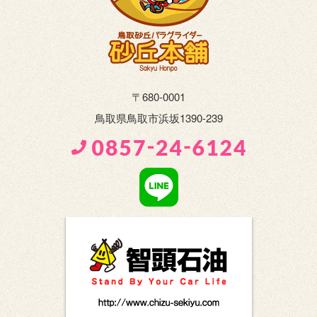
〒680-0001
鳥取県鳥取市浜坂1390-239