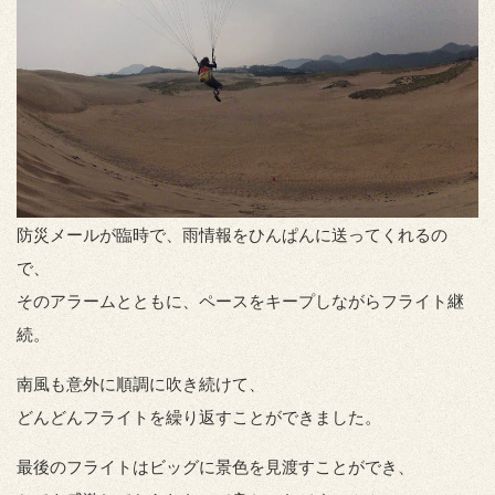
防災メールが臨時で、雨情報をひんぱんに送ってくれるの
で、
そのアラームとともに、ペースをキープしながらフライト継
続。
南風も意外に順調に吹き続けて、
どんどんフライトを繰り返すことができました。
最後のフライトはビッグに景色を見渡すことができ、