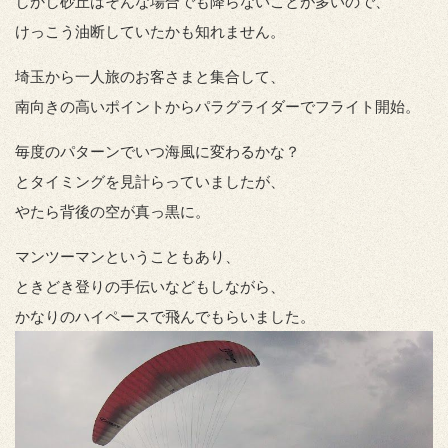
しかし砂丘はそんな場合でも降らないことが多いので、
けっこう油断していたかも知れません。
埼玉から一人旅のお客さまと集合して、
南向きの高いポイントからパラグライダーでフライト開始。
毎度のパターンでいつ海風に変わるかな？
とタイミングを見計らっていましたが、
やたら背後の空が真っ黒に。
マンツーマンということもあり、
ときどき登りの手伝いなどもしながら、
かなりのハイペースで飛んでもらいました。