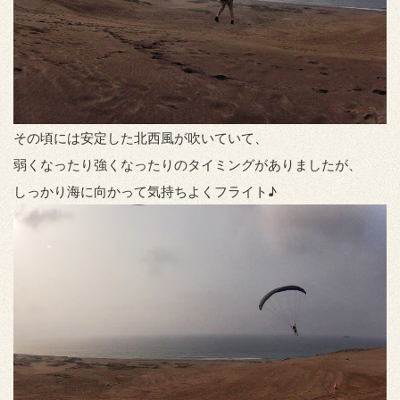
その頃には安定した北西風が吹いていて、
弱くなったり強くなったりのタイミングがありましたが、
しっかり海に向かって気持ちよくフライト♪