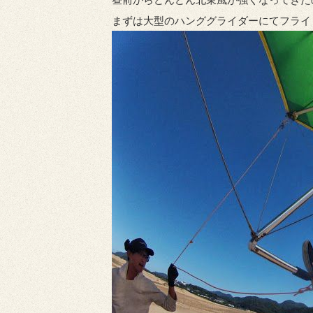
まずは大型のハンググライダーにてフライ