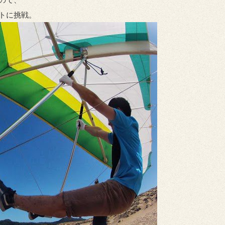
トに挑戦。