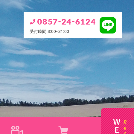
受付時間 8:00~21:00