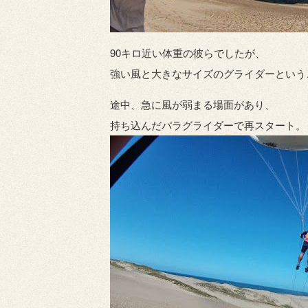
90キロ近い体重の彼らでしたが、
強い風と大きなサイズのグライダーという
途中、急に風が弱まる場面があり、
持ち込んだパラグライダーで再スタート。