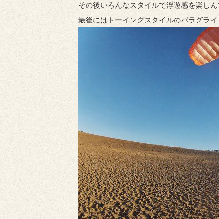
その後いろんなスタイルで浮遊感を楽しん
最後にはトーイングスタイルのパラグライ