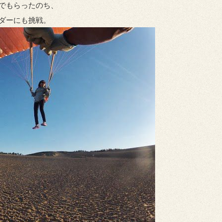
でもらったのち、
ダーにも挑戦。