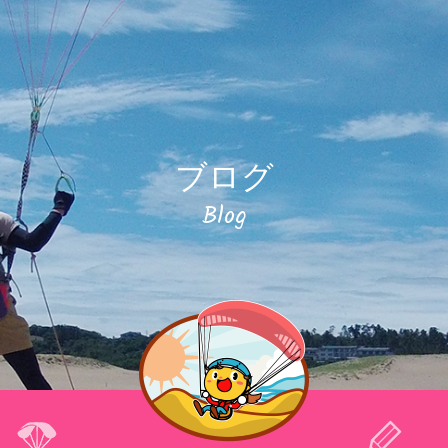
ブログ
Blog