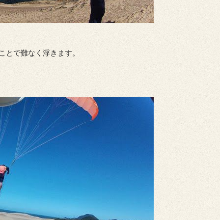
ことで難なく浮きます。