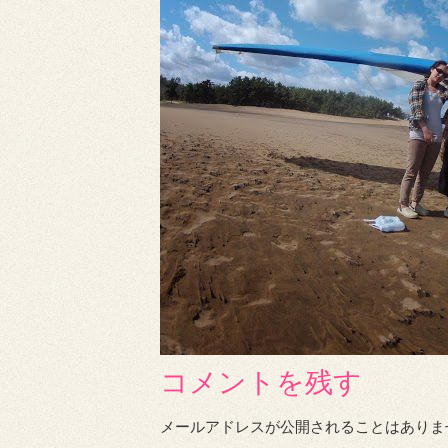
コメントを残す
メールアドレスが公開されることはありま