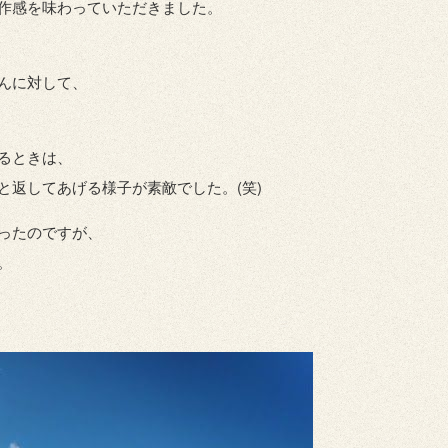
作感を味わっていただきました。
んに対して、
るときは、
と返してあげる様子が素敵でした。(笑)
ったのですが、
。