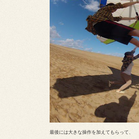
最後には大きな操作を加えてもらって、