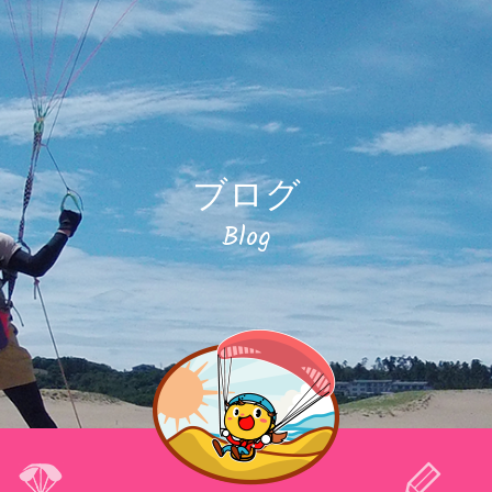
ブログ
Blog