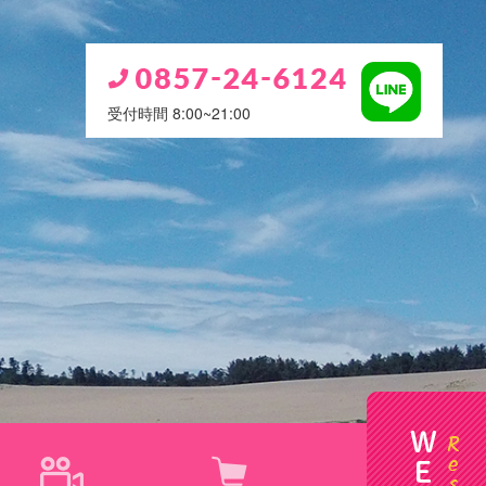
受付時間 8:00~21:00