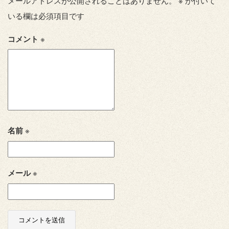
メールアドレスが公開されることはありません。
※
が付いて
いる欄は必須項目です
コメント
※
名前
※
メール
※