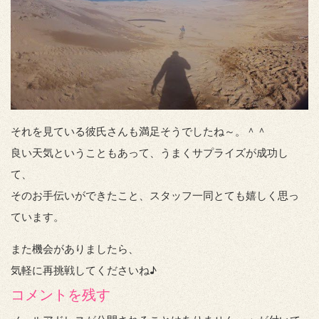
それを見ている彼氏さんも満足そうでしたね～。＾＾
良い天気ということもあって、うまくサプライズが成功し
て、
そのお手伝いができたこと、スタッフ一同とても嬉しく思っ
ています。
また機会がありましたら、
気軽に再挑戦してくださいね♪
コメントを残す