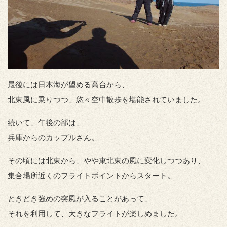
最後には日本海が望める高台から、
北東風に乗りつつ、悠々空中散歩を堪能されていました。
続いて、午後の部は、
兵庫からのカップルさん。
その頃には北東から、やや東北東の風に変化しつつあり、
集合場所近くのフライトポイントからスタート。
ときどき強めの突風が入ることがあって、
それを利用して、大きなフライトが楽しめました。