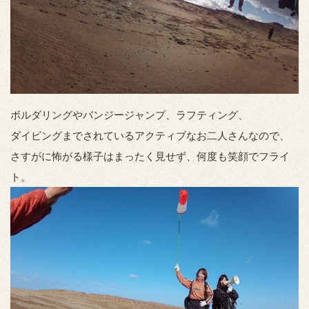
ボルダリングやバンジージャンプ、ラフティング、
ダイビングまでされているアクティブなお二人さんなので、
さすがに怖がる様子はまったく見せず、何度も笑顔でフライ
ト。