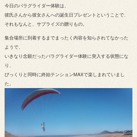
今日のパラグライダー体験は、
彼氏さんから彼女さんへの誕生日プレゼントということで、
それもなんと、サプライズの贈りもの。
集合場所に到着するまでまったく内容を知らされてなかった
ようで、
いきなり念願だったパラグライダー体験に突入する状態にな
り、
びっくりと同時に終始テンションMAXで楽しまれていまし
た。