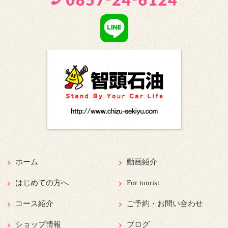
ホーム
動画紹介
はじめての方へ
For tourist
コース紹介
ご予約・お問い合わせ
ショップ情報
ブログ