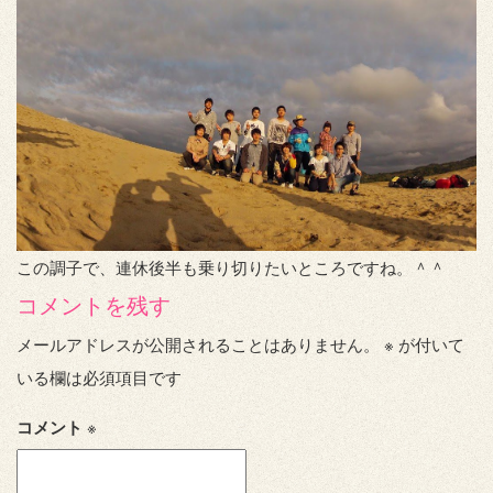
この調子で、連休後半も乗り切りたいところですね。＾＾
コメントを残す
メールアドレスが公開されることはありません。
※
が付いて
いる欄は必須項目です
コメント
※