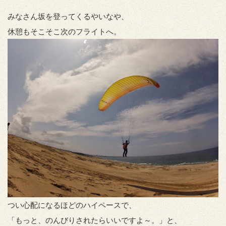
みなさん坂を登ってくるやいなや、
休憩もそこそこ次のフライトへ。
つい心配になるほどのハイペースで、
「もっと、のんびりされたらいいですよ～。」と、