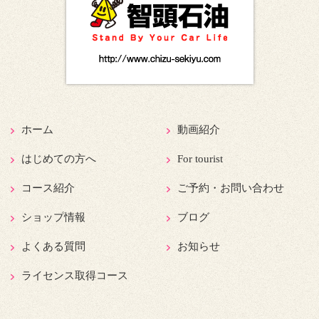
ホーム
動画紹介
はじめての方へ
For tourist
コース紹介
ご予約・お問い合わせ
ショップ情報
ブログ
よくある質問
お知らせ
ライセンス取得コース