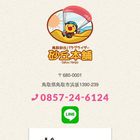
〒680-0001
鳥取県鳥取市浜坂1390-239