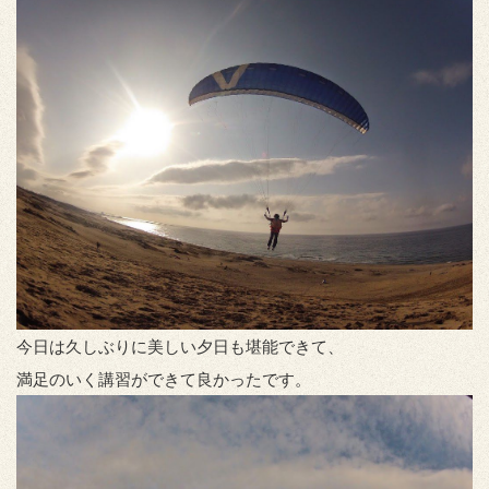
今日は久しぶりに美しい夕日も堪能できて、
満足のいく講習ができて良かったです。