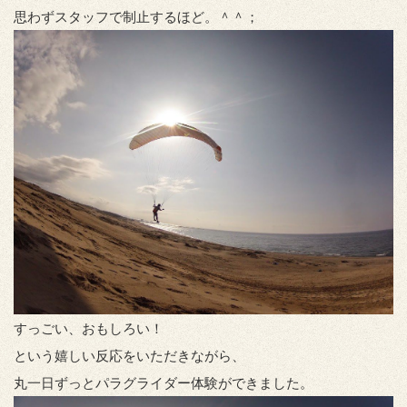
思わずスタッフで制止するほど。＾＾；
すっごい、おもしろい！
という嬉しい反応をいただきながら、
丸一日ずっとパラグライダー体験ができました。