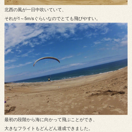
北西の風が一日中吹いていて、
それが1～5m/sぐらいなのでとても飛びやすい。
最初の段階から海に向かって飛ぶことができ、
大きなフライトもどんどん達成できました。