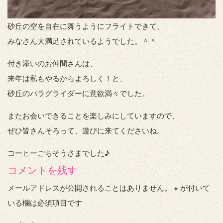
砂丘の空を自在に舞うようにフライトできて、
みなさん大満足されているようでした。＾＾
付き添いのお仲間さんは、
来年は私もやるからよろしく！と、
砂丘のパラグライダーに意欲満々でした。
またお会いできることを楽しみにしていますので、
ぜひ皆さんそろって、遊びに来てくださいね。
コーヒーごちそうさまでした♪
コメントを残す
メールアドレスが公開されることはありません。
※
が付いて
いる欄は必須項目です