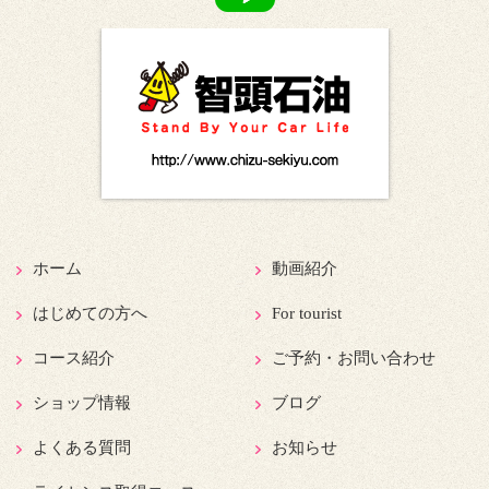
ホーム
動画紹介
はじめての方へ
For tourist
コース紹介
ご予約・お問い合わせ
ショップ情報
ブログ
よくある質問
お知らせ