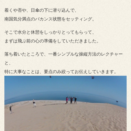
着くや否や、日傘の下に潜り込んで、
南国気分満点のバカンス状態をセッティング。
そこで水分と休憩をしっかりとってもらって、
まずは飛ぶ前の心の準備をしていただきました。
落ち着いたところで、一番シンプルな操縦方法のレクチャー
と、
特に大事なことは、要点のみ絞ってお伝えしていきます。