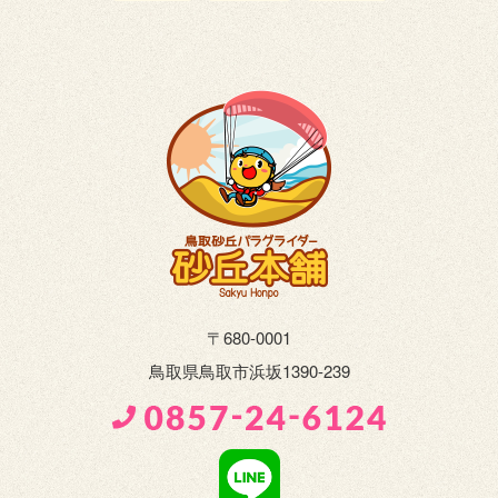
〒680-0001
鳥取県鳥取市浜坂1390-239