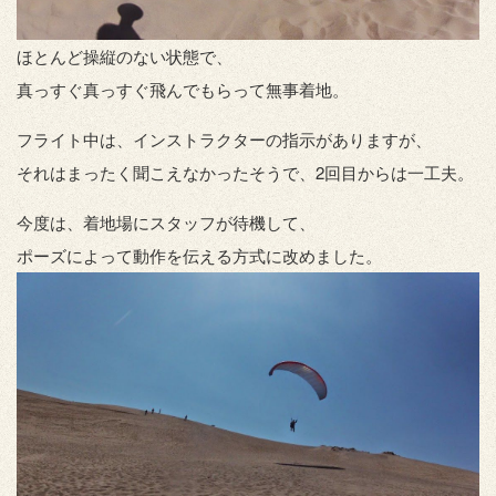
ほとんど操縦のない状態で、
真っすぐ真っすぐ飛んでもらって無事着地。
フライト中は、インストラクターの指示がありますが、
それはまったく聞こえなかったそうで、2回目からは一工夫。
今度は、着地場にスタッフが待機して、
ポーズによって動作を伝える方式に改めました。