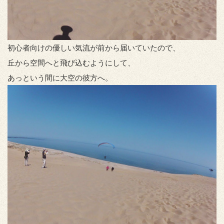
初心者向けの優しい気流が前から届いていたので、
丘から空間へと飛び込むようにして、
あっという間に大空の彼方へ。