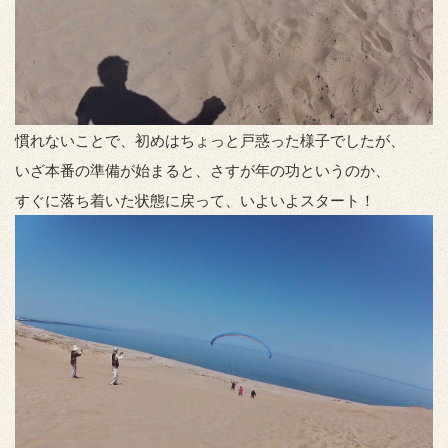
慣れないことで、初めはちょっと戸惑った様子でしたが、
いざ本番の準備が始まると、さすが年の功というのか、
すぐに落ち着いた状態に戻って、いよいよスタート！