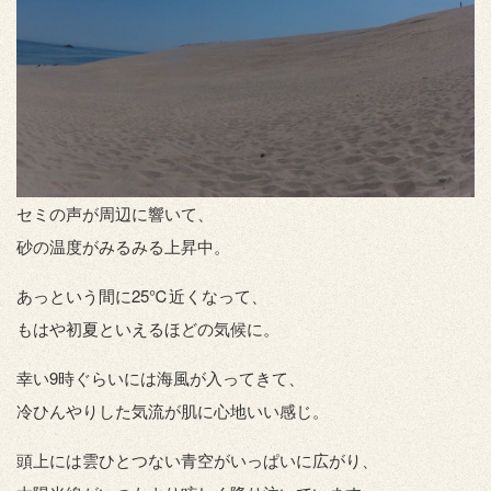
セミの声が周辺に響いて、
砂の温度がみるみる上昇中。
あっという間に25℃近くなって、
もはや初夏といえるほどの気候に。
幸い9時ぐらいには海風が入ってきて、
冷ひんやりした気流が肌に心地いい感じ。
頭上には雲ひとつない青空がいっぱいに広がり、