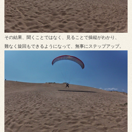
その結果、聞くことではなく、見ることで操縦がわかり、
難なく旋回もできるようになって、無事にステップアップ。