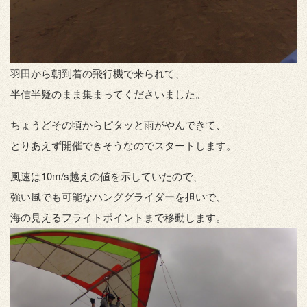
羽田から朝到着の飛行機で来られて、
半信半疑のまま集まってくださいました。
ちょうどその頃からピタッと雨がやんできて、
とりあえず開催できそうなのでスタートします。
風速は10m/s越えの値を示していたので、
強い風でも可能なハンググライダーを担いで、
海の見えるフライトポイントまで移動します。