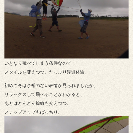
いきなり飛べてしまう条件なので、
スタイルを変えつつ、たっぷり浮遊体験。
初めこそは余裕のない表情が見られましたが、
リラックスして飛べることがわかると、
あとはどんどん操縦も交えつつ、
ステップアップもばっちり。