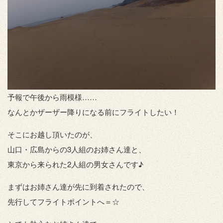
予報で午後から雨模様……
なんとかザーザー降りになる前にフライトしたい！
そこにお越し頂いたのが、
山口・広島からの3人組のお姉さん達と、
東京から来られた2人組の男女さんです♪
まずはお姉さん達が先に到着されたので、
先行してフライトポイントへ＝☆