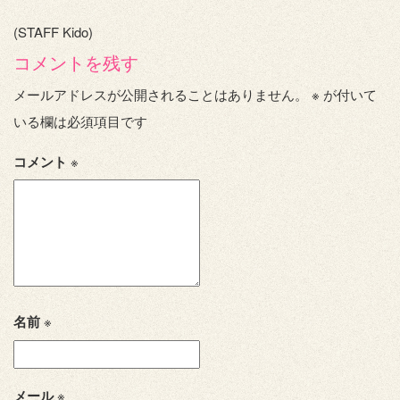
(STAFF Kido)
コメントを残す
メールアドレスが公開されることはありません。
※
が付いて
いる欄は必須項目です
コメント
※
名前
※
メール
※