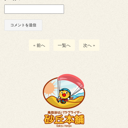
« 前へ
一覧へ
次へ »