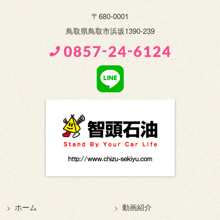
〒680-0001
鳥取県鳥取市浜坂1390-239
ホーム
動画紹介