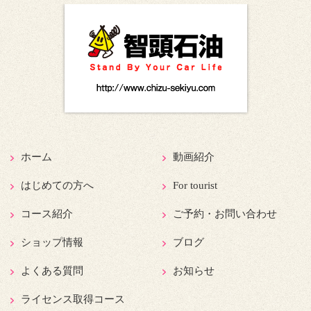
ホーム
動画紹介
はじめての方へ
For tourist
コース紹介
ご予約・お問い合わせ
ショップ情報
ブログ
よくある質問
お知らせ
ライセンス取得コース