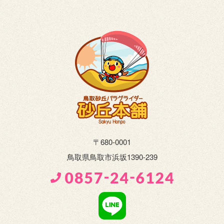
〒680-0001
鳥取県鳥取市浜坂1390-239