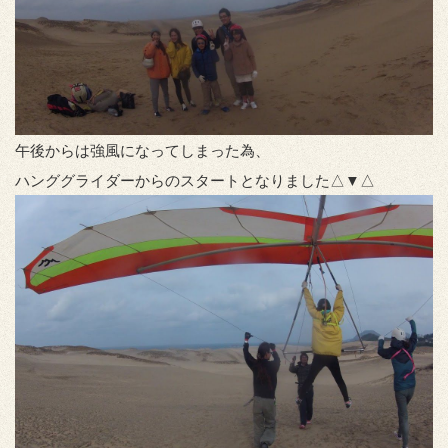
午後からは強風になってしまった為、
ハンググライダーからのスタートとなりました△▼△