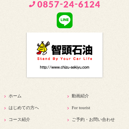
ホーム
動画紹介
はじめての方へ
For tourist
コース紹介
ご予約・お問い合わせ