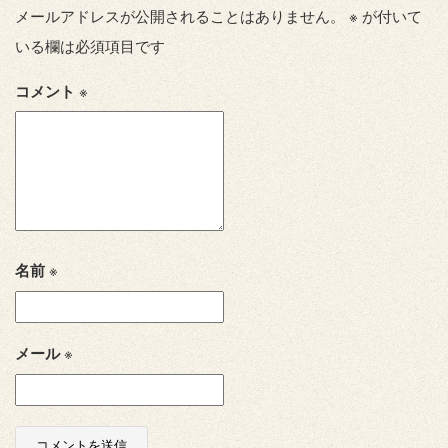
メールアドレスが公開されることはありません。
※
が付いて
いる欄は必須項目です
コメント
※
名前
※
メール
※