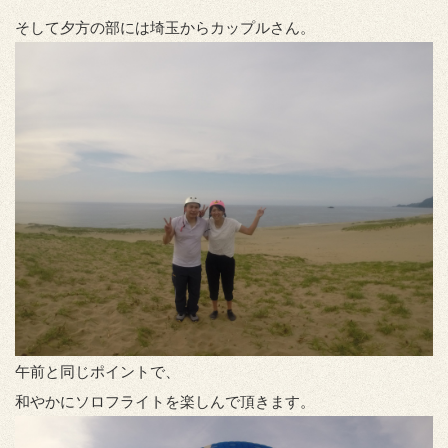
そして夕方の部には埼玉からカップルさん。
午前と同じポイントで、
和やかにソロフライトを楽しんで頂きます。