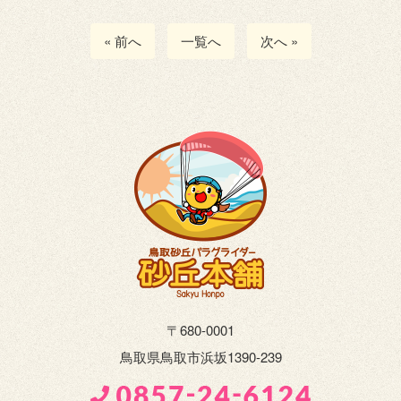
« 前へ
一覧へ
次へ »
〒680-0001
鳥取県鳥取市浜坂1390-239