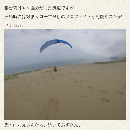
集合前はやや強めだった風速ですが、
開始時には緩まりロープ無しのソロフライトが可能なコンデ
ィション。
先ずはお兄さんから、続いてお姉さん、