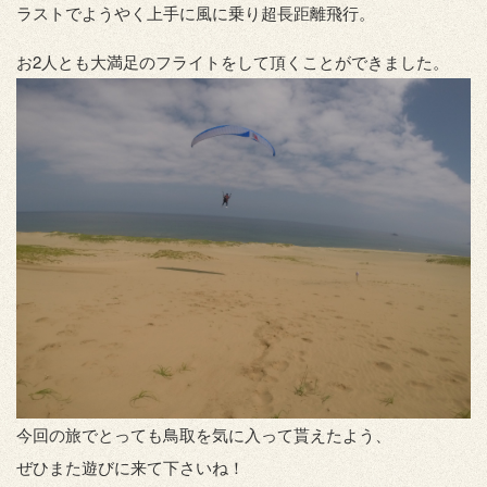
ラストでようやく上手に風に乗り超長距離飛行。
お2人とも大満足のフライトをして頂くことができました。
今回の旅でとっても鳥取を気に入って貰えたよう、
ぜひまた遊びに来て下さいね！