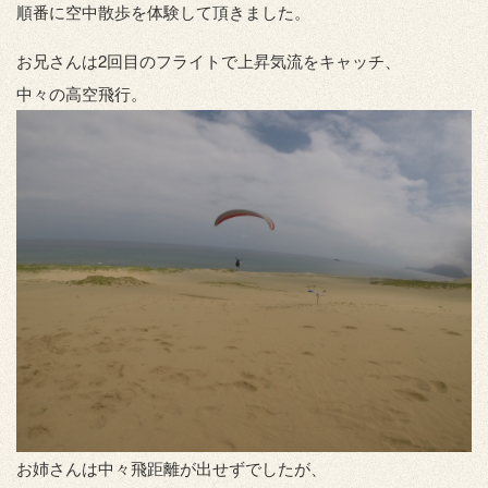
順番に空中散歩を体験して頂きました。
お兄さんは2回目のフライトで上昇気流をキャッチ、
中々の高空飛行。
お姉さんは中々飛距離が出せずでしたが、