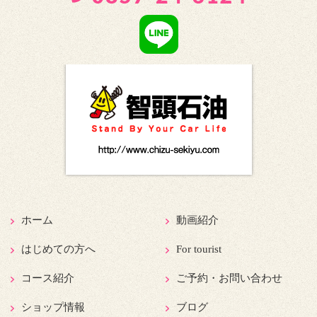
ホーム
動画紹介
はじめての方へ
For tourist
コース紹介
ご予約・お問い合わせ
ショップ情報
ブログ