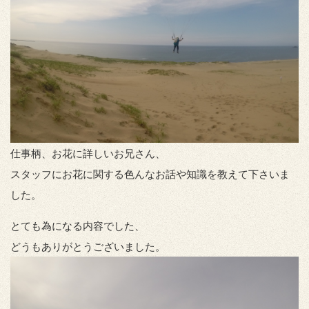
仕事柄、お花に詳しいお兄さん、
スタッフにお花に関する色んなお話や知識を教えて下さいま
した。
とても為になる内容でした、
どうもありがとうございました。