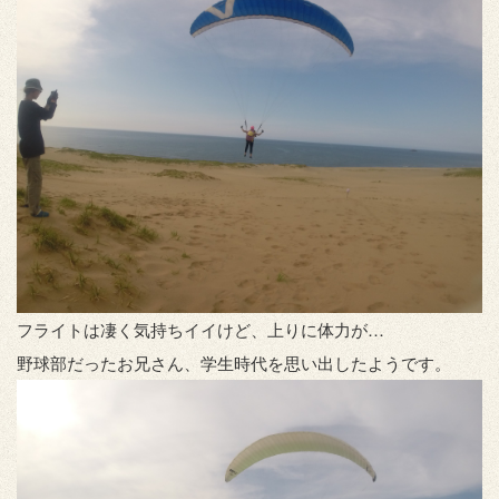
フライトは凄く気持ちイイけど、上りに体力が…
野球部だったお兄さん、学生時代を思い出したようです。