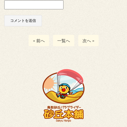
« 前へ
一覧へ
次へ »