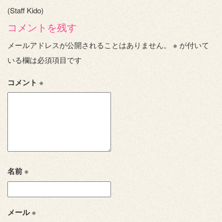
(Staff Kido)
コメントを残す
メールアドレスが公開されることはありません。
※
が付いて
いる欄は必須項目です
コメント
※
名前
※
メール
※