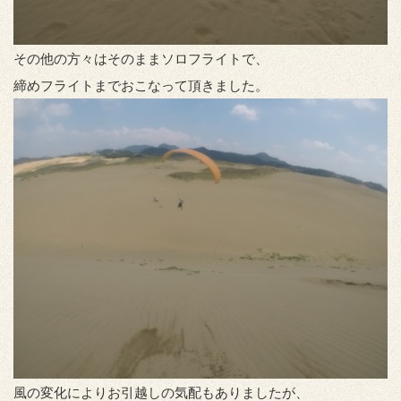
その他の方々はそのままソロフライトで、
締めフライトまでおこなって頂きました。
風の変化によりお引越しの気配もありましたが、