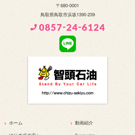
〒680-0001
鳥取県鳥取市浜坂1390-239
ホーム
動画紹介