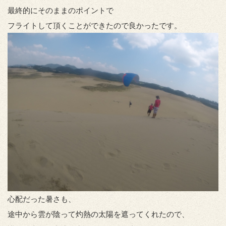
最終的にそのままのポイントで
フライトして頂くことができたので良かったです。
心配だった暑さも、
途中から雲が陰って灼熱の太陽を遮ってくれたので、