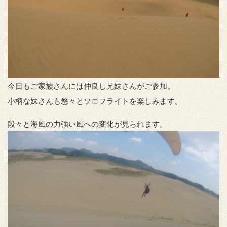
今日もご家族さんには仲良し兄妹さんがご参加。
小柄な妹さんも悠々とソロフライトを楽しみます。
段々と海風の力強い風への変化が見られます。