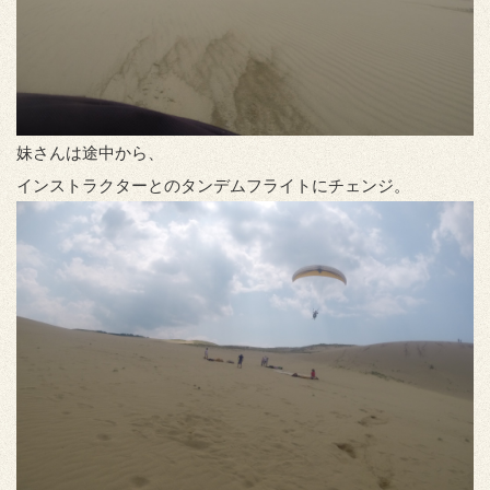
妹さんは途中から、
インストラクターとのタンデムフライトにチェンジ。