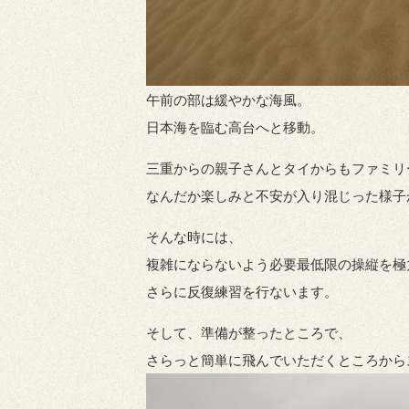
午前の部は緩やかな海風。
日本海を臨む高台へと移動。
三重からの親子さんとタイからもファミリ
なんだか楽しみと不安が入り混じった様子
そんな時には、
複雑にならないよう必要最低限の操縦を極
さらに反復練習を行ないます。
そして、準備が整ったところで、
さらっと簡単に飛んでいただくところから