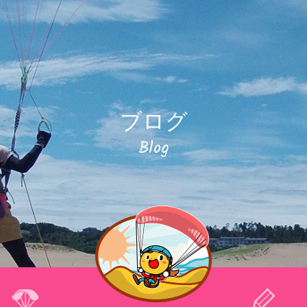
ブログ
Blog