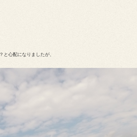
？と心配になりましたが、