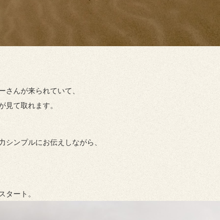
ーさんが来られていて、
が見て取れます。
力シンプルにお伝えしながら、
スタート。