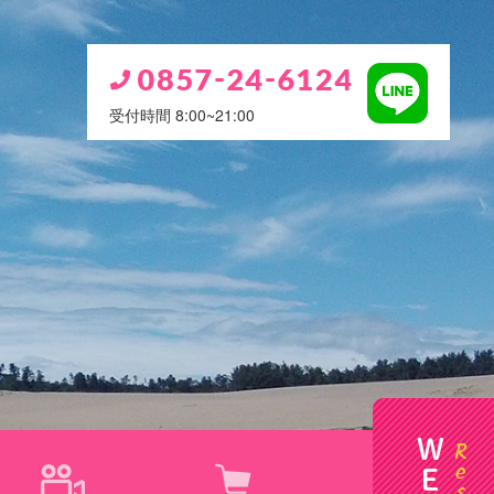
受付時間 8:00~21:00