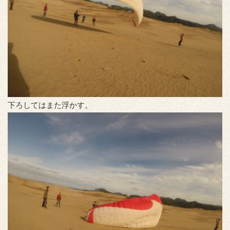
下ろしてはまた浮かす。