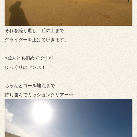
それを繰り返し、丘の上まで
グライダーを上げていきます。
お2人とも初めてですが
びっくりのセンス！
ちゃんとゴール地点まで
持ち運んでミッションクリアー☆