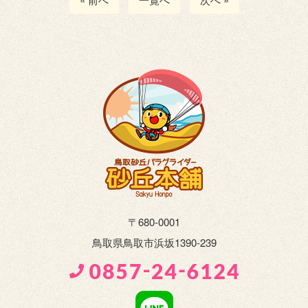
〒680-0001
鳥取県鳥取市浜坂1390-239