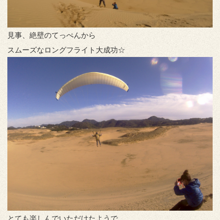
見事、絶壁のてっぺんから
スムーズなロングフライト大成功☆
とても楽しんでいただけたようで、