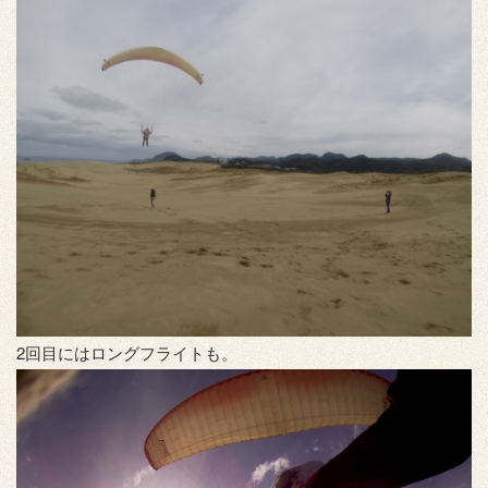
2回目にはロングフライトも。