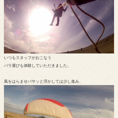
いつもスタッフがおこなう
パラ運びも体験していただきました。
風をはらませバサッと浮かしては少し進み、