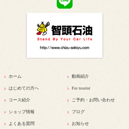
ホーム
動画紹介
はじめての方へ
For tourist
コース紹介
ご予約・お問い合わせ
ショップ情報
ブログ
よくある質問
お知らせ