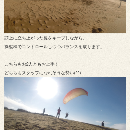
頭上に立ち上がった翼をキープしながら、
操縦桿でコントロールしつつバランスを取ります。
こちらもお2人ともお上手！
どちらもスタッフになれそうな勢い(^^)