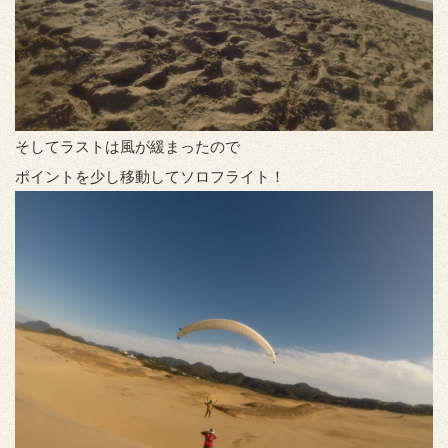
そしてラストは風が緩まったので
ポイントを少し移動してソロフライト！