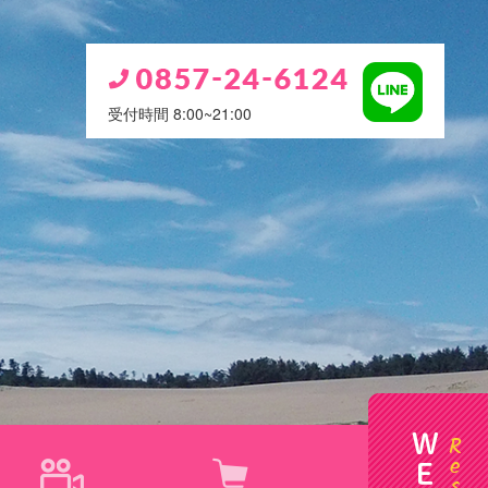
受付時間 8:00~21:00