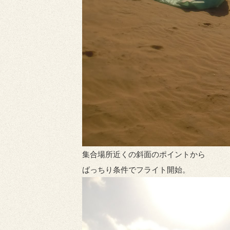
集合場所近くの斜面のポイントから
ばっちり条件でフライト開始。