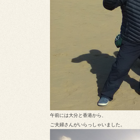
午前には大分と香港から、
ご夫婦さんがいらっしゃいました。