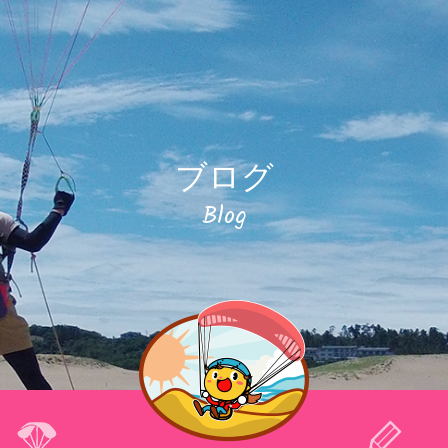
ブログ
Blog