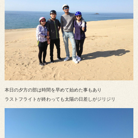
本日の夕方の部は時間を早めて始めた事もあり
ラストフライトが終わっても太陽の日差しがジリジリ