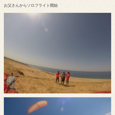
お父さんからソロフライト開始