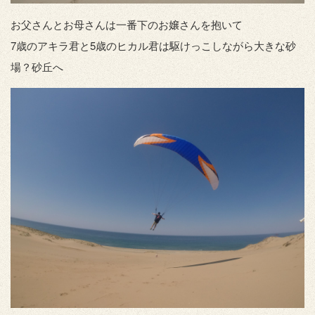
お父さんとお母さんは一番下のお嬢さんを抱いて
7歳のアキラ君と5歳のヒカル君は駆けっこしながら大きな砂
場？砂丘へ