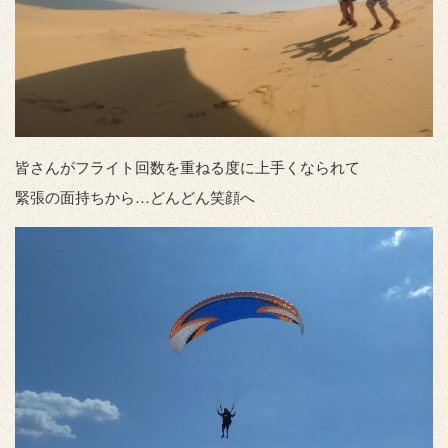
皆さんがフライト回数を重ねる度に上手くなられて
緊張の面持ちから…どんどん笑顔へ