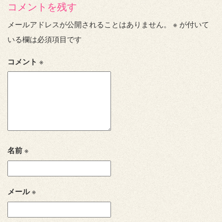
コメントを残す
メールアドレスが公開されることはありません。
※
が付いて
いる欄は必須項目です
コメント
※
名前
※
メール
※