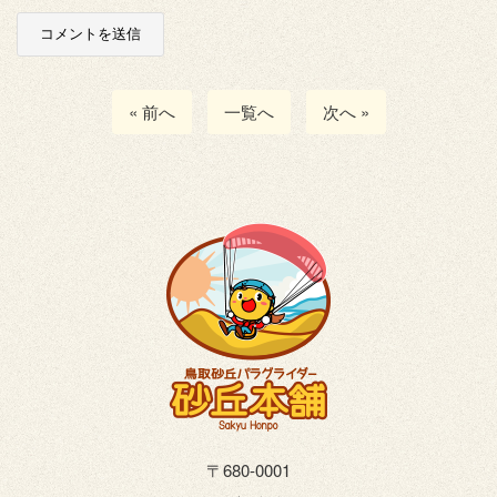
« 前へ
一覧へ
次へ »
〒680-0001