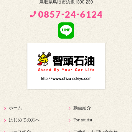
鳥取県鳥取市浜坂1390-239
ホーム
動画紹介
はじめての方へ
For tourist