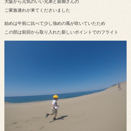
大阪から元気のいい兄弟と親御さんの
ご家族連れが来てくださいました
始めは午前に比べて少し強めの風が吹いていたため
この部は前回から取り入れた新しいポイントでのフライト