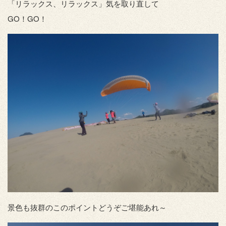
「リラックス、リラックス」気を取り直して
GO！GO！
景色も抜群のこのポイントどうぞご堪能あれ～