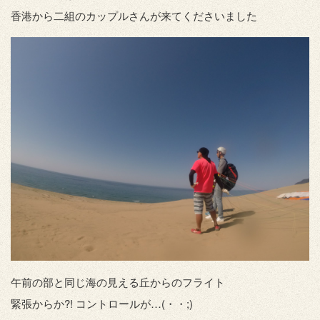
香港から二組のカップルさんが来てくださいました
午前の部と同じ海の見える丘からのフライト
緊張からか?! コントロールが…(・・;)