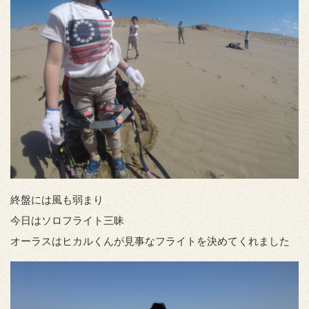
終盤には風も弱まり
今日はソロフライト三昧
オーラスはヒカルくんが見事なフライトを決めてくれました