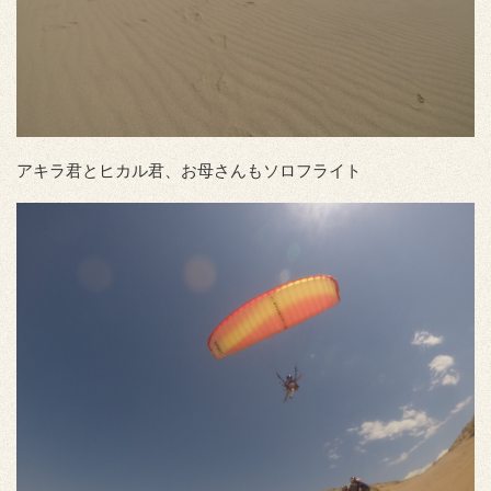
アキラ君とヒカル君、お母さんもソロフライト