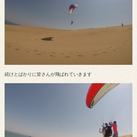
続けとばかりに皆さんが飛ばれていきます