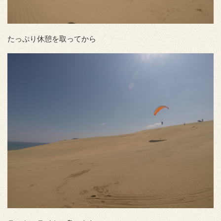
たっぷり休憩を取ってから