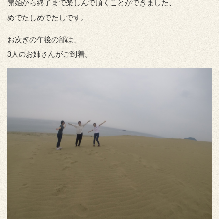
開始から終了まで楽しんで頂くことができました、
めでたしめでたしです。
お次ぎの午後の部は、
3人のお姉さんがご到着。