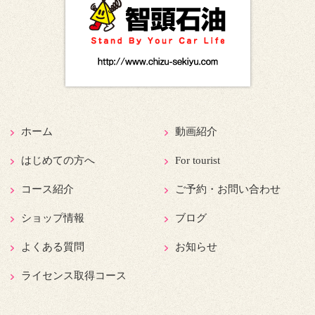
ホーム
動画紹介
はじめての方へ
For tourist
コース紹介
ご予約・お問い合わせ
ショップ情報
ブログ
よくある質問
お知らせ
ライセンス取得コース