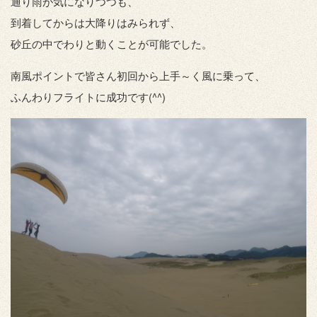
通り雨が気になりつつも、
到着してからは大降りはみられず、
砂丘の中でわりと動くことが可能でした。
南風ポイントで皆さん初回から上手～く風に乗って、
ふんわりフライトに成功です(^^)