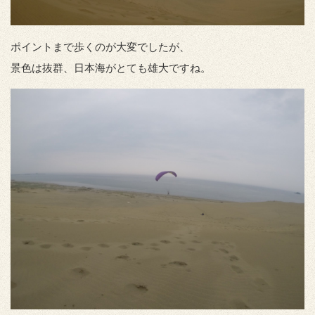
ポイントまで歩くのが大変でしたが、
景色は抜群、日本海がとても雄大ですね。