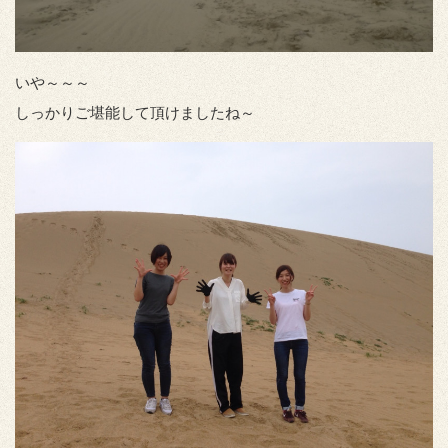
いや～～～
しっかりご堪能して頂けましたね～