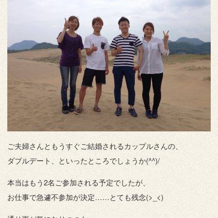
ご夫婦さんともうすぐご結婚されるカップルさんの、
ダブルデート、といったところでしょうか(^^)/
本当はもう2名ご参加される予定でしたが、
お仕事で急遽不参加が決定……とても残念(>_<)