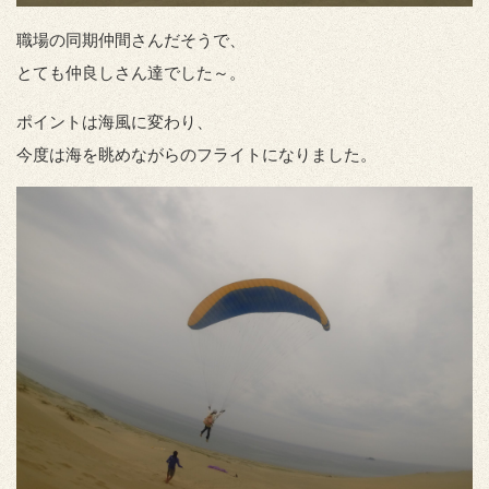
職場の同期仲間さんだそうで、
とても仲良しさん達でした～。
ポイントは海風に変わり、
今度は海を眺めながらのフライトになりました。