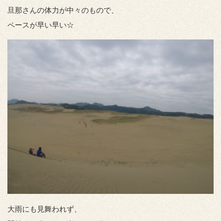
旦那さんの体力が中々のもので、
ペースが早い早い☆
大雨にも見舞われず、