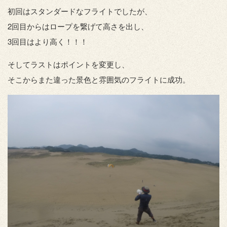
初回はスタンダードなフライトでしたが、
2回目からはロープを繋げて高さを出し、
3回目はより高く！！！
そしてラストはポイントを変更し、
そこからまた違った景色と雰囲気のフライトに成功。