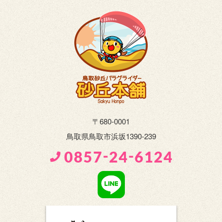
〒680-0001
鳥取県鳥取市浜坂1390-239