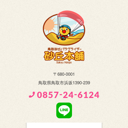
〒680-0001
鳥取県鳥取市浜坂1390-239