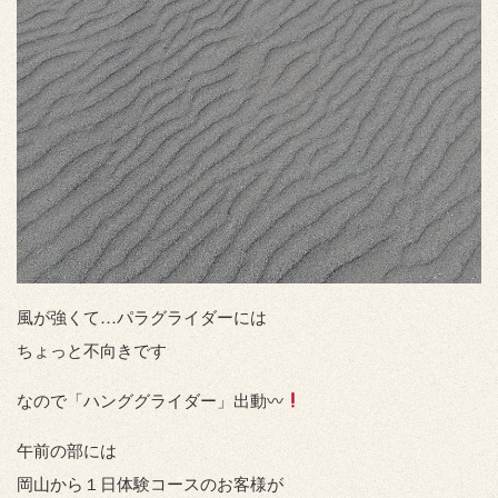
風が強くて…パラグライダーには
ちょっと不向きです
なので「ハンググライダー」出動〰
午前の部には
岡山から１日体験コースのお客様が