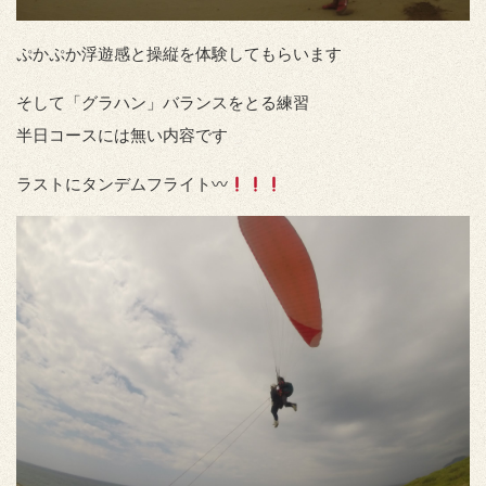
ぷかぷか浮遊感と操縦を体験してもらいます
そして「グラハン」バランスをとる練習
半日コースには無い内容です
ラストにタンデムフライト〰