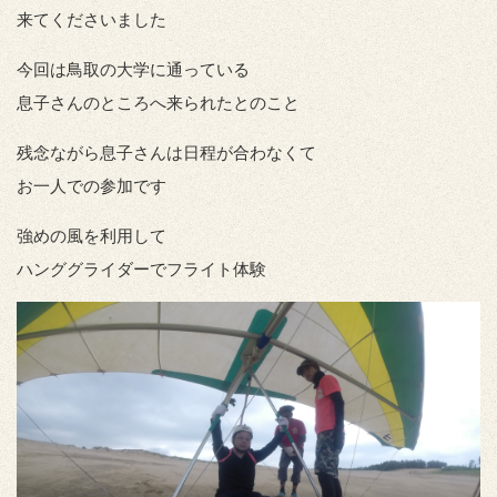
来てくださいました
今回は鳥取の大学に通っている
息子さんのところへ来られたとのこと
残念ながら息子さんは日程が合わなくて
お一人での参加です
強めの風を利用して
ハンググライダーでフライト体験