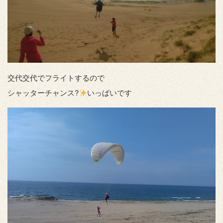
交代交代でフライトするので
シャッターチャンス?
いっぱいです