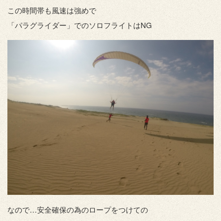
この時間帯も風速は強めで
「パラグライダー」でのソロフライトはNG
なので…安全確保の為のロープをつけての