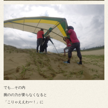
でも…その内
腕のの力が要らなくなると
「こりゃええわ〰！」に