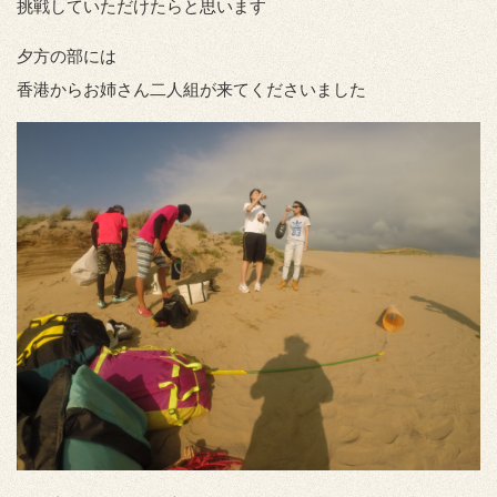
挑戦していただけたらと思います
夕方の部には
香港からお姉さん二人組が来てくださいました