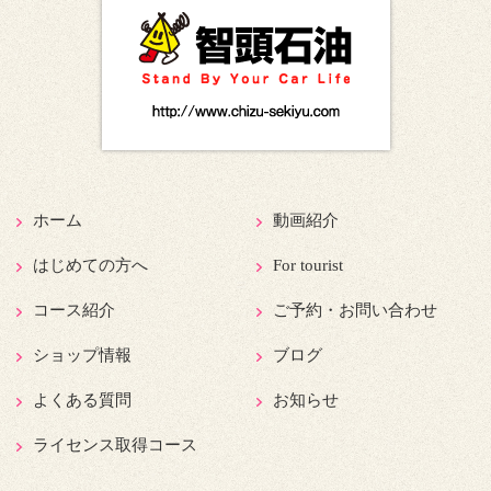
ホーム
動画紹介
はじめての方へ
For tourist
コース紹介
ご予約・お問い合わせ
ショップ情報
ブログ
よくある質問
お知らせ
ライセンス取得コース