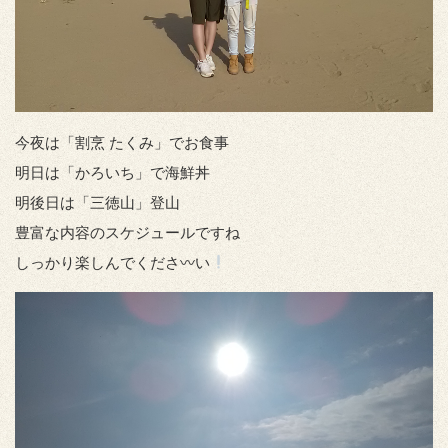
今夜は「割烹 たくみ」でお食事
明日は「かろいち」で海鮮丼
明後日は「三徳山」登山
豊富な内容のスケジュールですね
しっかり楽しんでくださ〰い