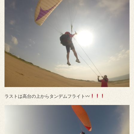
ラストは高台の上からタンデムフライト〰