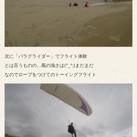
次に「パラグライダー」でフライト体験
とは言うものの…風の強さは(^_^;)まだまだ
なのでロープをつけてのトーイングフライト