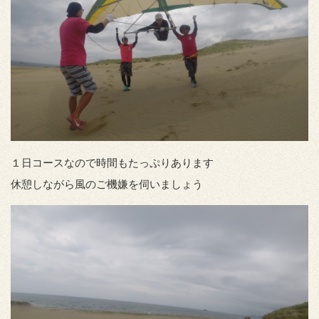
１日コースなので時間もたっぷりあります
休憩しながら風のご機嫌を伺いましょう