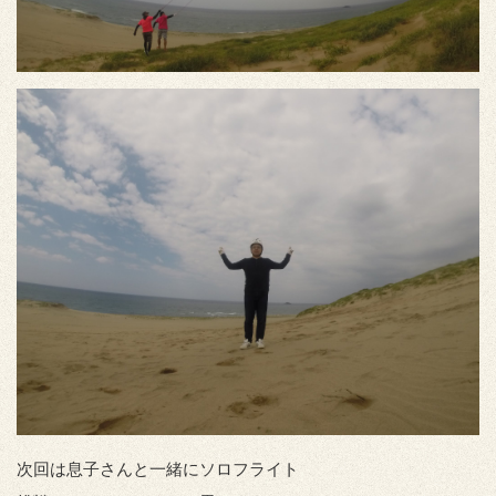
次回は息子さんと一緒にソロフライト