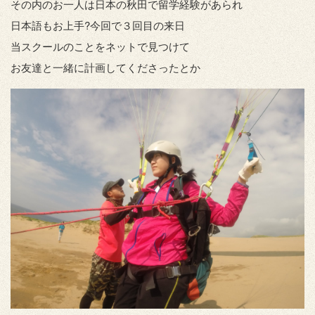
その内のお一人は日本の秋田で留学経験があられ
日本語もお上手?今回で３回目の来日
当スクールのことをネットで見つけて
お友達と一緒に計画してくださったとか