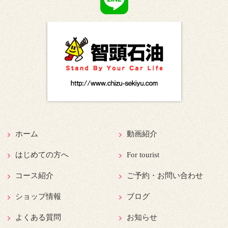
ホーム
動画紹介
はじめての方へ
For tourist
コース紹介
ご予約・お問い合わせ
ショップ情報
ブログ
よくある質問
お知らせ