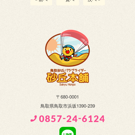
〒680-0001
鳥取県鳥取市浜坂1390-239