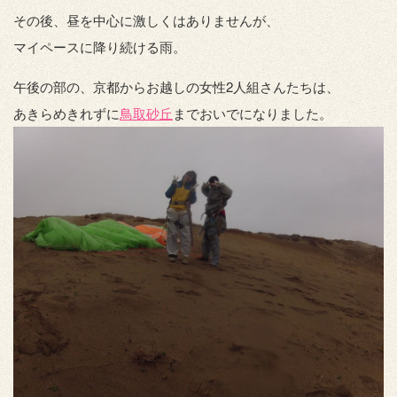
その後、昼を中心に激しくはありませんが、
マイペースに降り続ける雨。
午後の部の、京都からお越しの女性2人組さんたちは、
あきらめきれずに
鳥取砂丘
までおいでになりました。