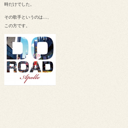
時だけでした。
その歌手というのは…、
この方です。