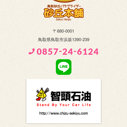
〒680-0001
鳥取県鳥取市浜坂1390-239