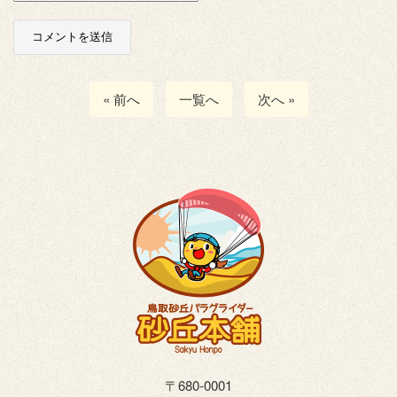
« 前へ
一覧へ
次へ »
〒680-0001