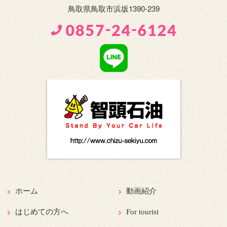
鳥取県鳥取市浜坂1390-239
ホーム
動画紹介
はじめての方へ
For tourist