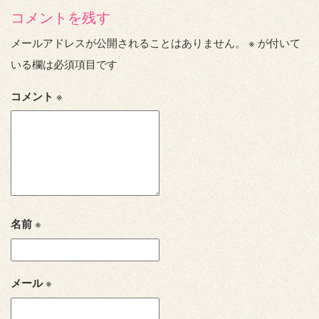
コメントを残す
メールアドレスが公開されることはありません。
※
が付いて
いる欄は必須項目です
コメント
※
名前
※
メール
※