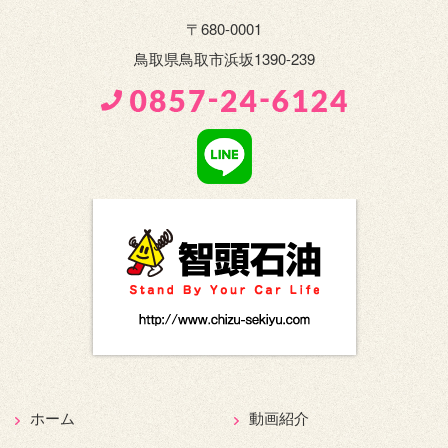
〒680-0001
鳥取県鳥取市浜坂1390-239
ホーム
動画紹介