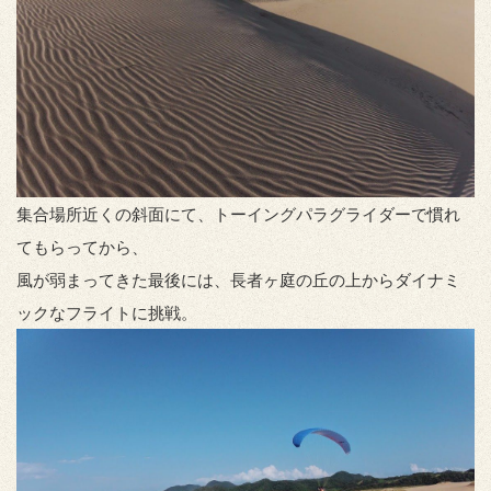
集合場所近くの斜面にて、トーイングパラグライダーで慣れ
てもらってから、
風が弱まってきた最後には、長者ヶ庭の丘の上からダイナミ
ックなフライトに挑戦。