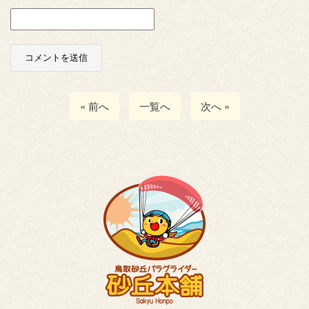
« 前へ
一覧へ
次へ »