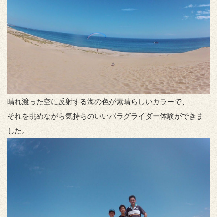
晴れ渡った空に反射する海の色が素晴らしいカラーで、
それを眺めながら気持ちのいいパラグライダー体験ができま
した。