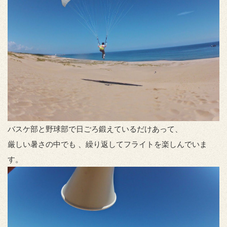
バスケ部と野球部で日ごろ鍛えているだけあって、
厳しい暑さの中でも 、繰り返してフライトを楽しんでいま
す。