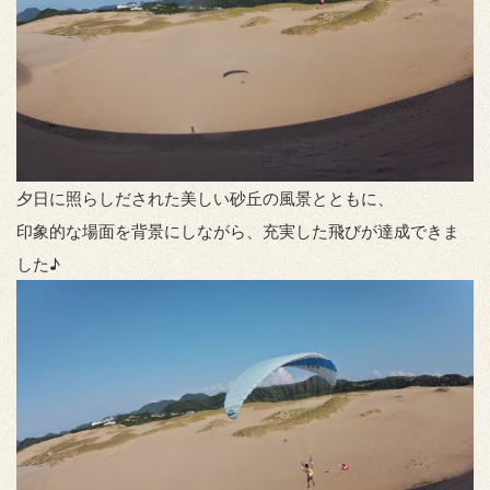
夕日に照らしだされた美しい砂丘の風景とともに、
印象的な場面を背景にしながら、充実した飛びが達成できま
した♪