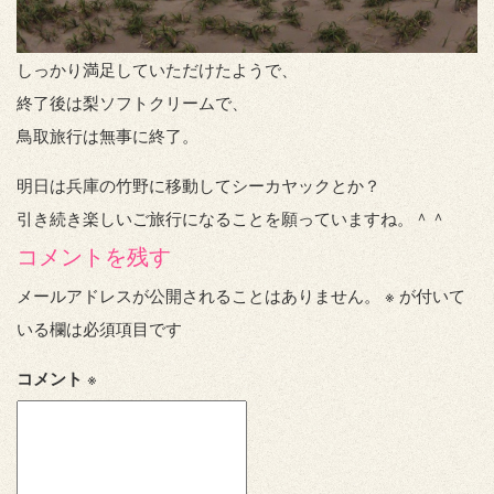
しっかり満足していただけたようで、
終了後は梨ソフトクリームで、
鳥取旅行は無事に終了。
明日は兵庫の竹野に移動してシーカヤックとか？
引き続き楽しいご旅行になることを願っていますね。＾＾
コメントを残す
メールアドレスが公開されることはありません。
※
が付いて
いる欄は必須項目です
コメント
※