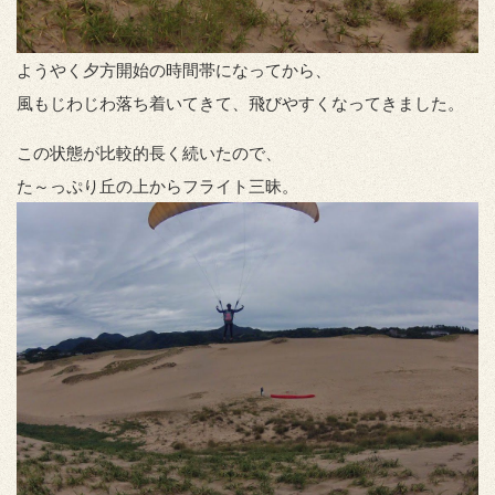
ようやく夕方開始の時間帯になってから、
風もじわじわ落ち着いてきて、飛びやすくなってきました。
この状態が比較的長く続いたので、
た～っぷり丘の上からフライト三昧。