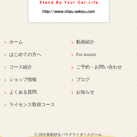
ホーム
動画紹介
はじめての方へ
For tourist
コース紹介
ご予約・お問い合わせ
ショップ情報
ブログ
よくある質問
お知らせ
ライセンス取得コース
© 2019 鳥取砂丘パラグライダースクール.