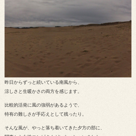
昨日からずっと続いている南風から、
涼しさと生暖かさの両方を感じます。
比較的活発に風の強弱があるようで、
特有の難しさが手応えとして残ったり。
そんな風が、やっと落ち着いてきた夕方の部に、