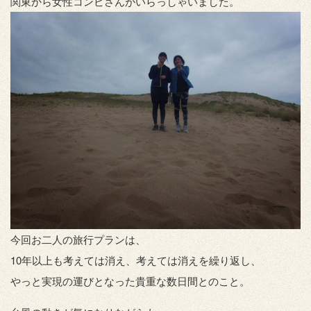
関東から女性コンビさんがいらっしゃいました。
今回お二人の旅行プランは、
10年以上も考えては消え、考えては消えを繰り返し、
やっと実現の運びとなった貴重な数日間とのこと。