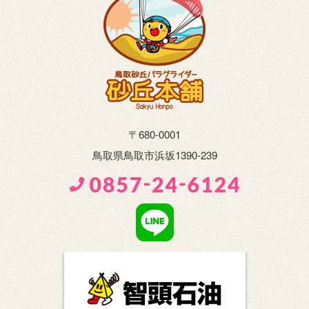
〒680-0001
鳥取県鳥取市浜坂1390-239