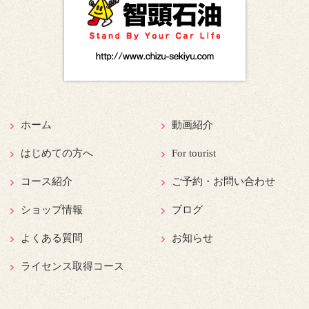
ホーム
動画紹介
はじめての方へ
For tourist
コース紹介
ご予約・お問い合わせ
ショップ情報
ブログ
よくある質問
お知らせ
ライセンス取得コース