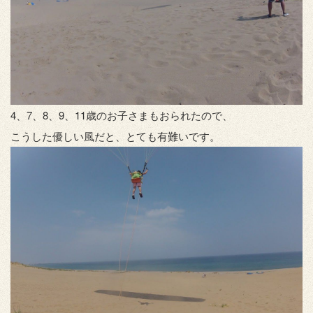
4、7、8、9、11歳のお子さまもおられたので、
こうした優しい風だと、とても有難いです。