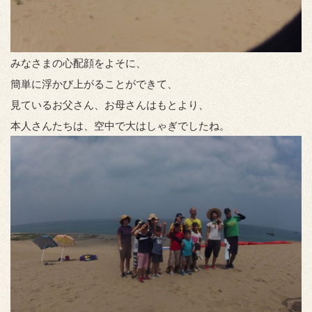
みなさまの心配顔をよそに、
簡単に浮かび上がることができて、
見ているお父さん、お母さんはもとより、
本人さんたちは、空中で大はしゃぎでしたね。