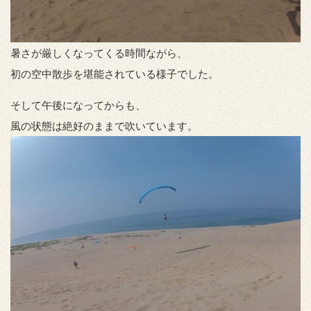
暑さが厳しくなってくる時間ながら、
初の空中散歩を堪能されている様子でした。
そして午後になってからも、
風の状態は絶好のままで吹いています。