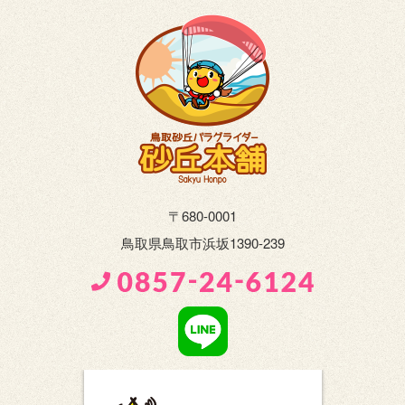
〒680-0001
鳥取県鳥取市浜坂1390-239