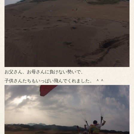
お父さん、お母さんに負けない勢いで、
子供さんたちもいっぱい飛んでくれました。 ＾＾