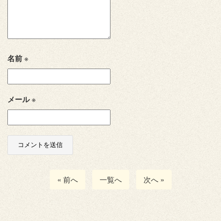
名前
※
メール
※
« 前へ
一覧へ
次へ »