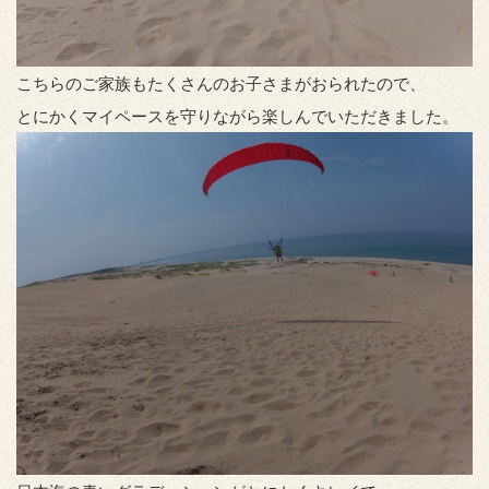
こちらのご家族もたくさんのお子さまがおられたので、
とにかくマイペースを守りながら楽しんでいただきました。