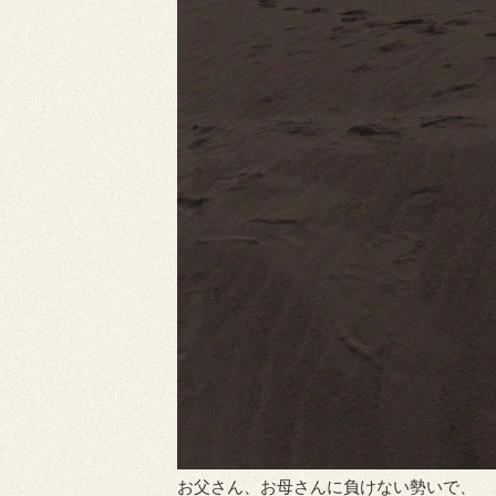
お父さん、お母さんに負けない勢いで、