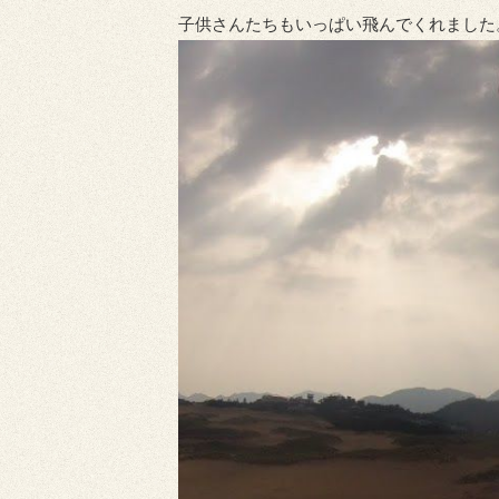
子供さんたちもいっぱい飛んでくれました