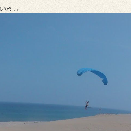
しめそう。