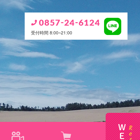
受付時間 8:00~21:00