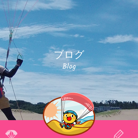
ブログ
Blog