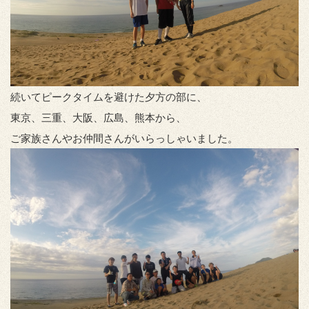
続いてピークタイムを避けた夕方の部に、
東京、三重、大阪、広島、熊本から、
ご家族さんやお仲間さんがいらっしゃいました。