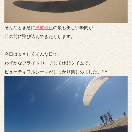
そんなとき急に
鳥取砂丘
の最も美しい瞬間が、
目の前に飛び込んできたりします。
今日はまさしくそんな日で、
わずかなフライト中、そして休憩タイムで、
ビューティフルシーンがしっかり楽しめました。^ ^