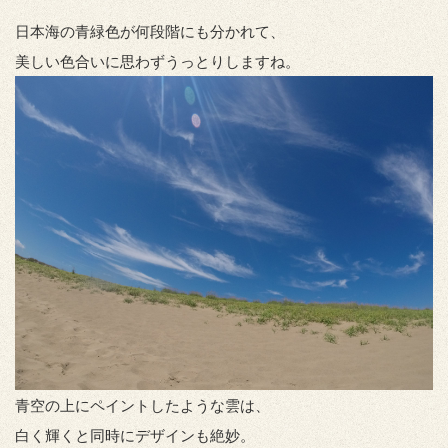
日本海の青緑色が何段階にも分かれて、
美しい色合いに思わずうっとりしますね。
青空の上にペイントしたような雲は、
白く輝くと同時にデザインも絶妙。