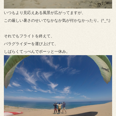
いつもより見応えある風景が広がってますが、
この厳しい暑さのせいでなかなか気が付かなかったり。(^_^;)
それでもフライトを終えて、
パラグライダーを運び上げて、
しばらくてっぺんでボーッと一休み。