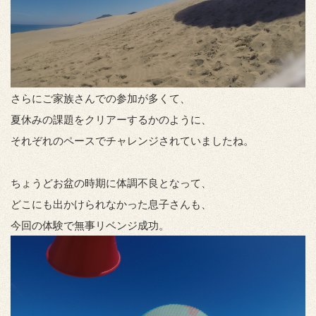
さらにご家族さんでの参加が多くて、
夏休みの課題をクリアーするかのように、
それぞれのペースでチャレンジされていましたね。
ちょうどお盆の時期に体調不良となって、
どこにも出かけられなかった息子さんも、
今回の体験で無事リベンジ成功。