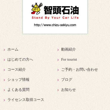
ホーム
動画紹介
はじめての方へ
For tourist
コース紹介
ご予約・お問い合わせ
ショップ情報
ブログ
よくある質問
お知らせ
ライセンス取得コース