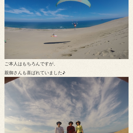
ご本人はもちろんですが、
親御さんも喜ばれていました♪