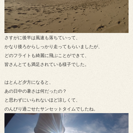
さすがに後半は風速も落ちていって、
かなり後ろからしっかり走ってもらいましたが、
どのフライトも綺麗に飛ぶことができて、
皆さんとても満足されている様子でした。
はとんど夕方になると、
あの日中の暑さは何だったの？
と思わずにいられないほど涼しくて、
のんびり過ごせたサンセットタイムでしたね。