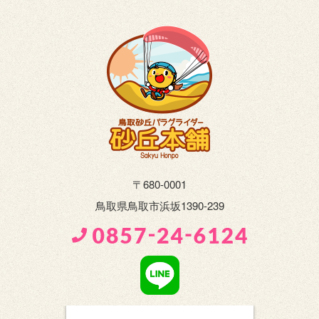
〒680-0001
鳥取県鳥取市浜坂1390-239