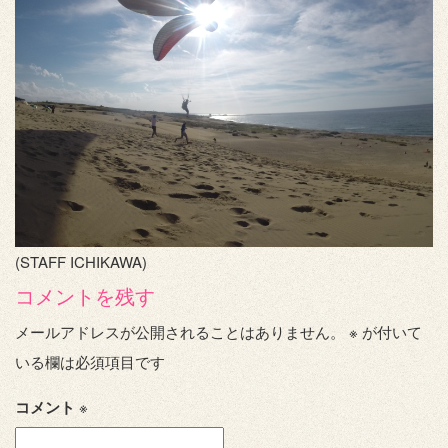
(STAFF ICHIKAWA)
コメントを残す
メールアドレスが公開されることはありません。
※
が付いて
いる欄は必須項目です
コメント
※