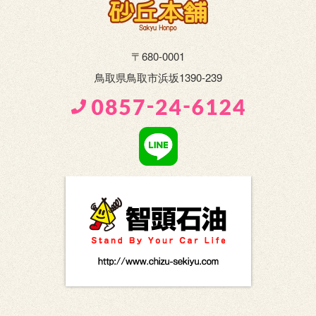
〒680-0001
鳥取県鳥取市浜坂1390-239