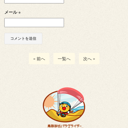
メール
※
« 前へ
一覧へ
次へ »