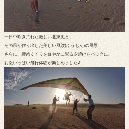
一日中吹き荒れた激しい北東風と、
その風が作り出した美しい風紋(ふうもん)の風景、
さらに、締めくくりを鮮やかに彩る夕焼けをバックに、
お腹いっぱい飛行体験が楽しめました♪