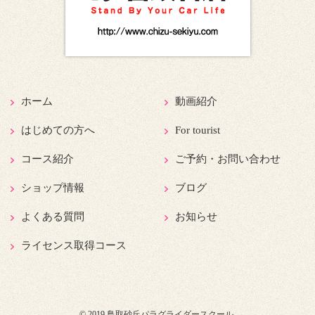
ホーム
動画紹介
はじめての方へ
For tourist
コース紹介
ご予約・お問い合わせ
ショップ情報
ブログ
よくある質問
お知らせ
ライセンス取得コース
© 2019 鳥取砂丘パラグライダースクール.