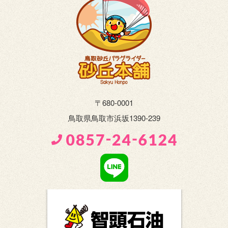
〒680-0001
鳥取県鳥取市浜坂1390-239